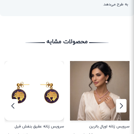
به طرح می‌دهد.
محصولات مشابه
سرویس زنانه اوپال بالرین
سرویس زنانه عقیق بنفش فیل