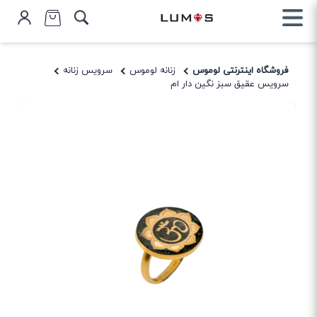
فروشگاه اینترنتی لوموس
زنانه لوموس
سرویس زنانه
سرویس عقیق سبز نگین دار ام