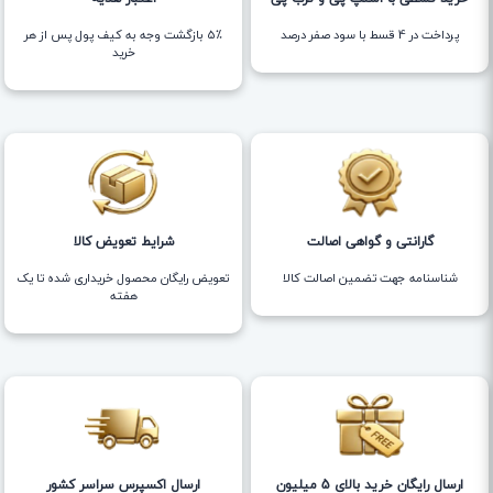
پرداخت در 4 قسط با سود صفر درصد
5٪ بازگشت وجه به کیف پول پس از هر
خرید
گارانتی و گواهی اصالت
شرایط تعویض کالا
شناسنامه جهت تضمین اصالت کالا
تعویض رایگان محصول خریداری شده تا یک
هفته
ارسال رایگان خرید بالای 5 میلیون
ارسال اکسپرس سراسر کشور