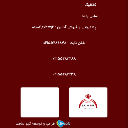
کاتالوگ
تماس با ما
پشتیبانی و فروش آنلاین : ۰۹۰۰۴۸۶۴۷۹۲
تلفن ثابت : ۰۲۱۵۵۲۸۶۸۴۸
۰۲۱۵۵۲۸۳۲۸۸
۰۲۱۵۵۲۸۳۲۳۸
طراحی و توسعه گیو سافت