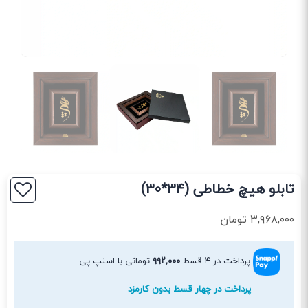
تابلو هیچ خطاطی (34*30)
۳,۹۶۸,۰۰۰
تومان
پرداخت در ۴ قسط
۹۹۲,۰۰۰
تومانی با اسنپ پی
پرداخت در چهار قسط بدون کارمزد