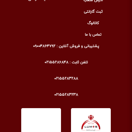
آدرس شعب
ثبت گارانتی
کاتالوگ
تماس با ما
پشتیبانی و فروش آنلاین : ۰۹۰۰۴۸۶۴۷۹۲
تلفن ثابت : ۰۲۱۵۵۲۸۶۸۴۸
۰۲۱۵۵۲۸۳۲۸۸
۰۲۱۵۵۲۸۳۲۳۸