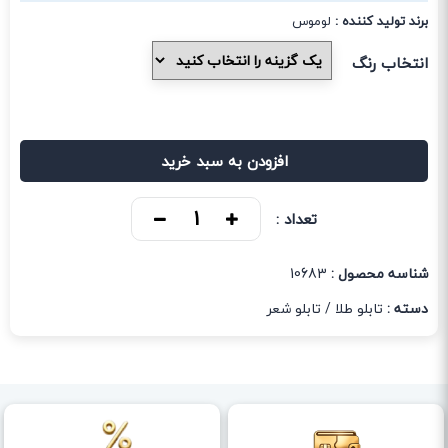
برند تولید کننده :
لوموس
انتخاب رنگ
افزودن به سبد خرید
تعداد :
شناسه محصول :
10683
دسته :
تابلو طلا
/
تابلو شعر