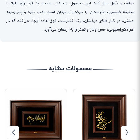
توقف و تأمل عمل کند. این محصول، هدیه‌ای منحصر به فرد برای افراد با
سلیقه فلسفی، هنرمندان یا طرفداران عرفان است. قاب تیره و پس‌زمینه
مشکی، در کنار طلای درخشان، یک کنتراست فوق‌العاده ایجاد می‌کند که در
هر دکوراسیونی، حس وقار و تفکر را به ارمغان می‌آورد.
محصولات مشابه