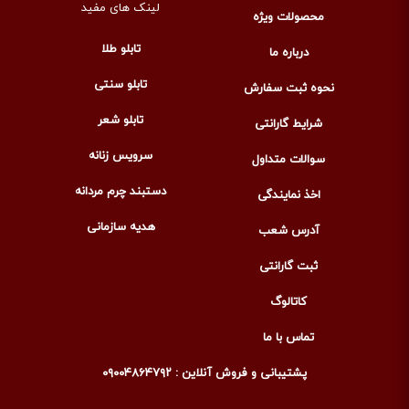
لینک های مفید
محصولات ویژه
تابلو طلا
درباره ما
تابلو سنتی
نحوه ثبت سفارش
تابلو شعر
شرایط گارانتی
سرویس زنانه
سوالات متداول
دستبند چرم مردانه
اخذ نمایندگی
هدیه سازمانی
آدرس شعب
ثبت گارانتی
کاتالوگ
تماس با ما
پشتیبانی و فروش آنلاین : ۰۹۰۰۴۸۶۴۷۹۲