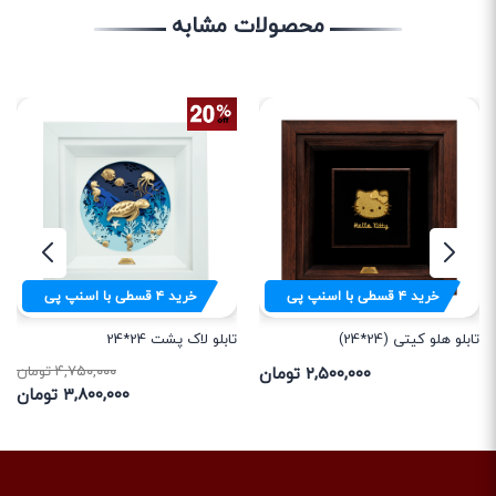
محصولات مشابه
خرید
۴
قسطی با اسنپ پی
خرید
۴
قسطی با اسنپ پی
تابلو لاک پشت 24*24
تابلو هلو کیتی (24*24)
۴,۷۵۰,۰۰۰ تومان
۲,۵۰۰,۰۰۰ تومان
۳,۸۰۰,۰۰۰ تومان