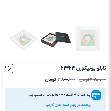
تابلو یونیکورن 24*24
۳,۸۰۰,۰۰۰
تومان
۴,۷۵۰,۰۰۰
تومان
پرداخت در ۴ قسط
۹۵۰,۰۰۰
تومانی با اسنپ پی
پرداخت در چهار قسط بدون کارمزد