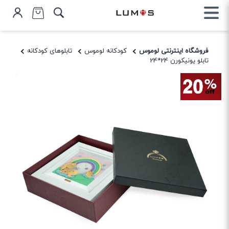
فروشگاه اینترنتی لوموس
کودکانه لوموس
تابلوهای کودکانه
تابلو یونیکورن 24*24