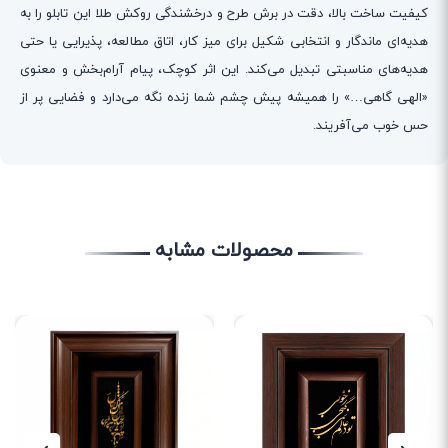
کیفیت ساخت بالا، دقت در برش طرح و درخشندگی روکش طلا این تابلو را به
هدیه‌ای ماندگار و انتخابی شکیل برای میز کار، اتاق مطالعه، پذیرایی یا حتی
هدیه‌های مناسبتی تبدیل می‌کند. این اثر کوچک، پیام آرام‌بخش و معنوی
«الهی گاهی…» را همیشه پیش چشم شما زنده نگه می‌دارد و فضایی پر از
حس خوب می‌آفریند.
محصولات مشابه