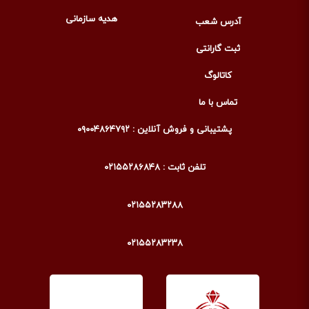
هدیه سازمانی
آدرس شعب
ثبت گارانتی
کاتالوگ
تماس با ما
پشتیبانی و فروش آنلاین : ۰۹۰۰۴۸۶۴۷۹۲
تلفن ثابت : ۰۲۱۵۵۲۸۶۸۴۸
۰۲۱۵۵۲۸۳۲۸۸
۰۲۱۵۵۲۸۳۲۳۸