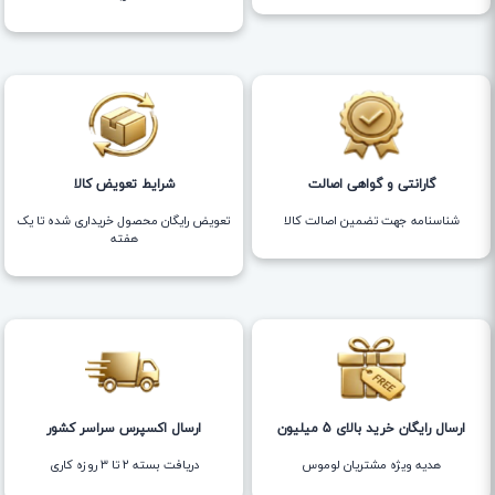
گارانتی و گواهی اصالت
شرایط تعویض کالا
شناسنامه جهت تضمین اصالت کالا
تعویض رایگان محصول خریداری شده تا یک
هفته
ارسال رایگان خرید بالای 5 میلیون
ارسال اکسپرس سراسر کشور
هدیه ویژه مشتریان لوموس
دریافت بسته ۲ تا ۳ روزه کاری