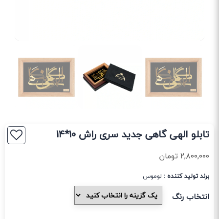
تابلو الهی گاهی جدید سری راش 10*14
۲,۸۰۰,۰۰۰
تومان
برند تولید کننده :
لوموس
انتخاب رنگ