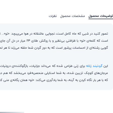
توضیحات محصول
مشخصات محصول
نظرات
تصور کنید در شبی که ماه کامل است، نجوایی عاشقانه در هوا می‌پیچد: «تو»... ت
است که کلمه‌ی «تو» با ظرا
گویی رشته‌ای از احساسات پرشور است که به دور گردن شما حلقه می‌زند تا هر ل
این
گردنبند زنانه
برای زنی طراحی شده که می‌داند جزئیات، بازگوکننده‌ی درونیات 
مرجان‌های کوچک تزیین شده، به شما استایلی منحصر‌به‌فرد می‌بخشد که هم در م
که با هر بار نگاه کردن به آینه، به شما یادآوری می‌کند: «تو» همان یگانه‌ی منی ک