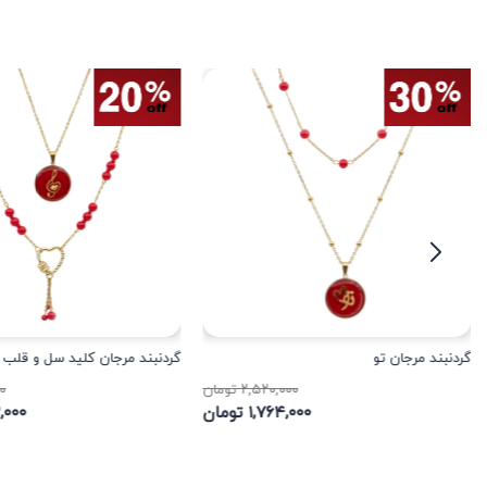
گردنبند مرجان تو
گردنبند مرجان کلید سل و قلب
۲,۵۲۰,۰۰۰ تومان
۰۰
۱,۷۶۴,۰۰۰ تومان
۵۲,۰۰۰