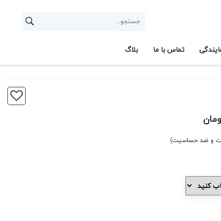
ایندگی
تماس با ما
بلاگ
ومان