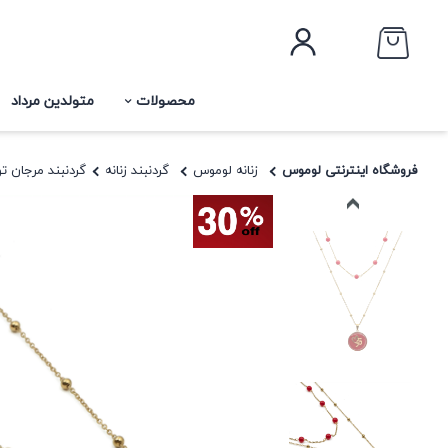
محصولات
متولدین مرداد
فروشگاه اینترنتی لوموس
زنانه لوموس
گردنبند زنانه
گردنبند مرجان تو