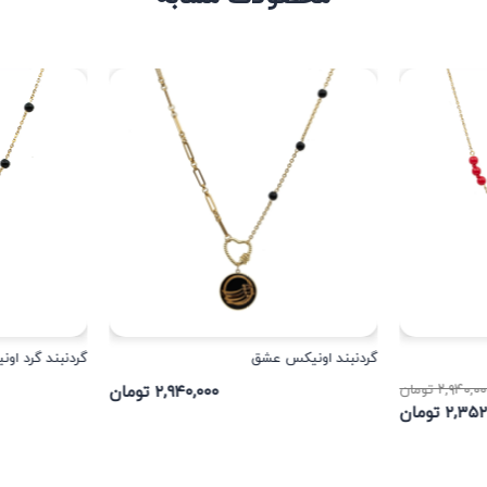
گردنبند اونیکس عشق
گردنبند گرد اون
۲,۹۴۰,۰ تومان
۲,۹۴۰,۰۰۰ تومان
۲,۳ تومان