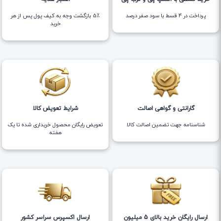
پرداخت در 4 قسط با سود صفر درصد
5٪ بازگشت وجه به کیف پول پس از هر
خرید
گارانتی و گواهی اصالت
شرایط تعویض کالا
شناسنامه جهت تضمین اصالت کالا
تعویض رایگان محصول خریداری شده تا یک
هفته
ارسال رایگان خرید بالای 5 میلیون
ارسال اکسپرس سراسر کشور