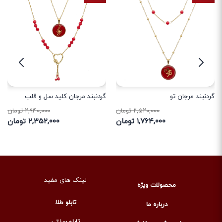
گردنبند مرجان تو
گردنبند مرجان کلید سل و قلب
۲,۵۲۰,۰۰۰ تومان
۲,۹۴۰,۰۰۰ تومان
۱,۷۶۴,۰۰۰ تومان
۲,۳۵۲,۰۰۰ تومان
لینک های مفید
محصولات ویژه
تابلو طلا
درباره ما
تابلو سنتی