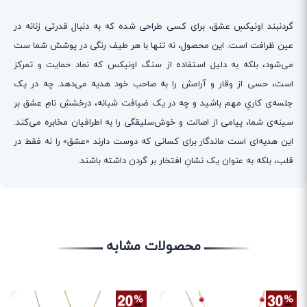
گردنبند اونیکسِ عشق، برای کسی طراحی شده که به دنبال قدرتی زنانه در
عین ظرافت است. این محصول، نه تنها با هر طیف رنگی در پوشش شما ست
می‌شود، بلکه به دلیل استفاده از سنگ اونیکس که نماد حمایت و تمرکز
است، حسی از وقار و آرامش را به صاحب خود هدیه می‌دهد. چه در یک
جلسه‌ی کاریِ مهم باشید و چه در یک ضیافت شبانه، درخششِ نامِ عشق بر
سینه‌ی شما، پیامی از اصالت و خوش‌سلیقگی را به اطرافیان مخابره می‌کند.
این هدیه‌ای است ماندگار برای کسانی که دوست دارند «عشق» را نه فقط در
قلب، بلکه به عنوان یک نشانِ افتخار بر گردن داشته باشند.
محصولات مشابه