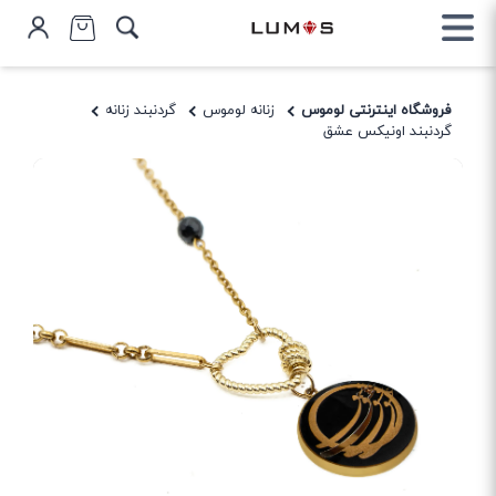
فروشگاه اینترنتی لوموس
زنانه لوموس
گردنبند زنانه
گردنبند اونیکس عشق