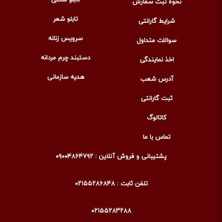
نحوه ثبت سفارش
تابلو شعر
شرایط گارانتی
سرویس زنانه
سوالات متداول
دستبند چرم مردانه
اخذ نمایندگی
هدیه سازمانی
آدرس شعب
ثبت گارانتی
کاتالوگ
تماس با ما
پشتیبانی و فروش آنلاین : ۰۹۰۰۴۸۶۴۷۹۲
تلفن ثابت : ۰۲۱۵۵۲۸۶۸۴۸
۰۲۱۵۵۲۸۳۲۸۸