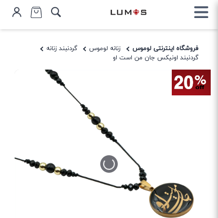
فروشگاه اینترنتی لوموس
زنانه لوموس
گردنبند زنانه
گردنبند اونیکس جان من است او