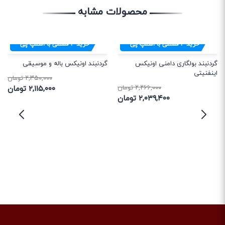
محصولات مشابه
خرید
۴
قسطی با اسنپ پی
خرید
۴
قسطی با اسنپ پی
گردنبند بولگاری دامنی اونیکس
گردنبند اونیکس باله و موسیقی
اینفنیتی
۲,۳۵۰,۰۰۰ تومان
۲,۲۶۶,۰۰۰ تومان
۲,۱۱۵,۰۰۰ تومان
۲,۰۳۹,۴۰۰ تومان