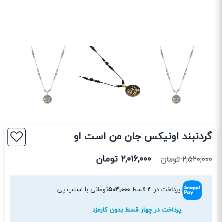
گردنبند اونیکس جان من است او
۲,۰۱۶,۰۰۰
تومان
۲,۵۲۰,۰۰۰
تومان
پرداخت در ۴ قسط
۵۰۴,۰۰۰
تومانی با اسنپ پی
پرداخت در چهار قسط بدون کارمزد