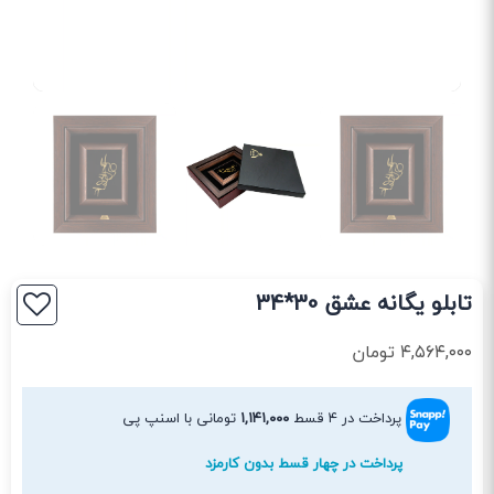
تابلو یگانه عشق 30*34
۴,۵۶۴,۰۰۰
تومان
پرداخت در ۴ قسط
۱,۱۴۱,۰۰۰
تومانی با اسنپ پی
پرداخت در چهار قسط بدون کارمزد