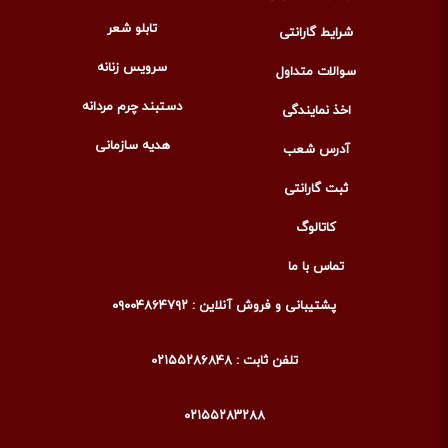
تابلو شعر
شرایط گارانتی
سرویس زنانه
سوالات متداول
دستبند چرم مردانه
اخذ نمایندگی
هدیه سازمانی
آدرس شعب
ثبت گارانتی
کاتالوگ
تماس با ما
پشتیبانی و فروش آنلاین : ۰۹۰۰۴۸۶۴۷۹۲
تلفن ثابت : ۰۲۱۵۵۲۸۶۸۴۸
۰۲۱۵۵۲۸۳۲۸۸