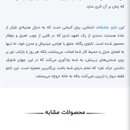
که زمان بر آن اثری ندارد.
این
تابلو عاشقانه
، انتخابی برای کسانی است که به دنبال هدیه‌ای فراتر از
ماده هستند؛ سندی از یک تعهد ابدی که در قابی از چوب اصیل و باوقار
محصور شده است. تابلوی یگانه عشق با طراحی مینیمال و مدرن خود، نه تنها
به فضای منزل یا محیط کار شما اصالت می‌بخشد، بلکه هر روز با بازتاب نور بر
روی منحنی‌های زرینش، به شما یادآوری می‌کند که در این جهان شلوغ،
داشتن «یک نفر» که تمام دنیای شما باشد، بزرگترین معجزه است. این تابلو
فقط دیوار را تزیین نمی‌کند، بلکه به خانه «روح» می‌بخشد.
محصولات مشابه