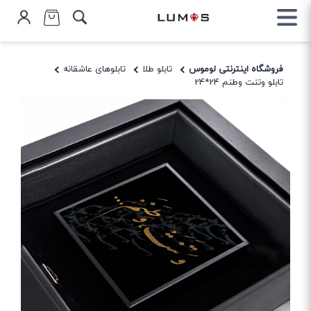
فروشگاه اینترنتی لوموس
تابلو طلا
تابلوهای عاشقانه
تابلو وتنت وطنم 24*24