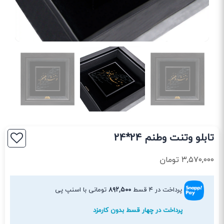
تابلو وتنت وطنم 24*24
۳,۵۷۰,۰۰۰
تومان
پرداخت در ۴ قسط
۸۹۲,۵۰۰
تومانی با اسنپ پی
پرداخت در چهار قسط بدون کارمزد