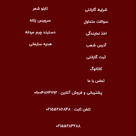
تابلو شعر
شرایط گارانتی
سرویس زنانه
سوالات متداول
دستبند چرم مردانه
اخذ نمایندگی
هدیه سازمانی
آدرس شعب
ثبت گارانتی
کاتالوگ
تماس با ما
پشتیبانی و فروش آنلاین : ۰۹۰۰۴۸۶۴۷۹۲
تلفن ثابت : ۰۲۱۵۵۲۸۶۸۴۸
۰۲۱۵۵۲۸۳۲۸۸