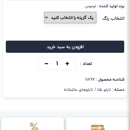
برند تولید کننده :
لوموس
انتخاب رنگ
افزودن به سبد خرید
تعداد :
شناسه محصول :
11897
دسته :
تابلو طلا
/
تابلوهای عاشقانه