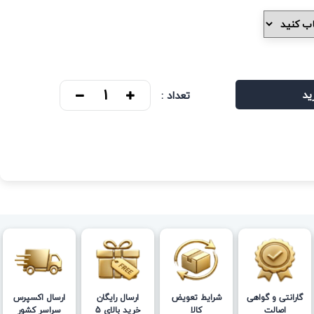
ید
تعداد :
گارانتی و گواهی
شرایط تعویض
ارسال رایگان
ارسال اکسپرس
اصالت
کالا
خرید بالای 5
سراسر کشور