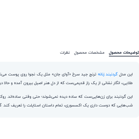
توضیحات محصول
مشخصات محصول
نظرات
این مدل
گردنبند زنانه
ترنج جید سرخ «آوای جان» مثل یک نجوا روی پوست می‌نشین
طلایی، انگار نشانی از یک راز قدیمی‌ست که از دل هنر اصیل بیرون آمده و حالا در
این گردنبند برای زن‌هایی‌ست که ساده دیده نمی‌شوند؛ حتی وقتی ساده‌اند. روک
شب‌هایی که دوست داری یک اکسسوری، تمام داستان استایلت را تعریف کند. گ