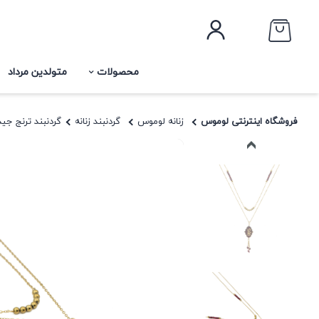
محصولات
متولدین مرداد
فروشگاه اینترنتی لوموس
زنانه لوموس
گردنبند زنانه
گردنبند ترنج جی