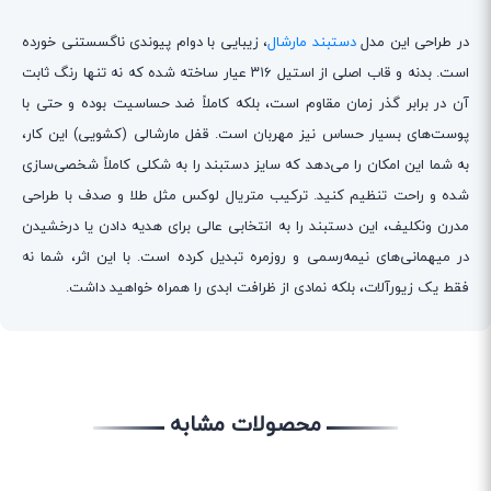
در طراحی این مدل
دستبند مارشال
، زیبایی با دوام پیوندی ناگسستنی خورده
است. بدنه و قاب اصلی از استیل ۳۱۶ عیار ساخته شده که نه تنها رنگ ثابت
آن در برابر گذر زمان مقاوم است، بلکه کاملاً ضد حساسیت بوده و حتی با
پوست‌های بسیار حساس نیز مهربان است. قفل مارشالی (کشویی) این کار،
به شما این امکان را می‌دهد که سایز دستبند را به شکلی کاملاً شخصی‌سازی
شده و راحت تنظیم کنید. ترکیب متریال لوکس مثل طلا و صدف با طراحی
مدرن ونکلیف، این دستبند را به انتخابی عالی برای هدیه دادن یا درخشیدن
در میهمانی‌های نیمه‌رسمی و روزمره تبدیل کرده است. با این اثر، شما نه
فقط یک زیورآلات، بلکه نمادی از ظرافت ابدی را همراه خواهید داشت.
محصولات مشابه