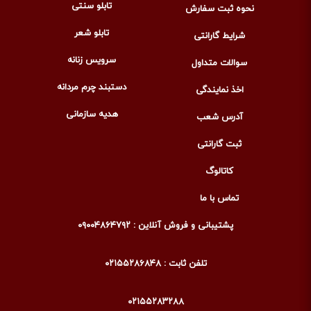
تابلو سنتی
نحوه ثبت سفارش
تابلو شعر
شرایط گارانتی
سرویس زنانه
سوالات متداول
دستبند چرم مردانه
اخذ نمایندگی
هدیه سازمانی
آدرس شعب
ثبت گارانتی
کاتالوگ
تماس با ما
پشتیبانی و فروش آنلاین : ۰۹۰۰۴۸۶۴۷۹۲
تلفن ثابت : ۰۲۱۵۵۲۸۶۸۴۸
۰۲۱۵۵۲۸۳۲۸۸