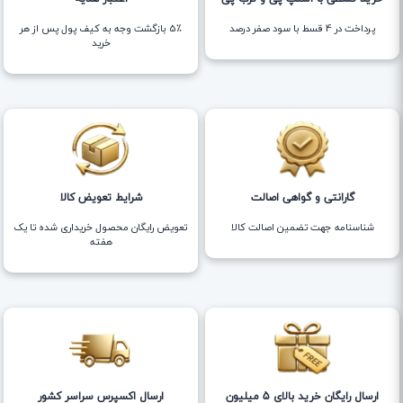
پرداخت در 4 قسط با سود صفر درصد
5٪ بازگشت وجه به کیف پول پس از هر
خرید
گارانتی و گواهی اصالت
شرایط تعویض کالا
شناسنامه جهت تضمین اصالت کالا
تعویض رایگان محصول خریداری شده تا یک
هفته
ارسال رایگان خرید بالای 5 میلیون
ارسال اکسپرس سراسر کشور