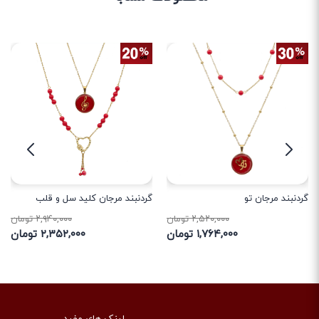
گردنبند مرجان تو
گردنبند مرجان کلید سل و قلب
۲,۵۲۰,۰۰۰ تومان
۲,۹۴۰,۰۰۰ تومان
۱,۷۶۴,۰۰۰ تومان
۲,۳۵۲,۰۰۰ تومان
لینک های مفید