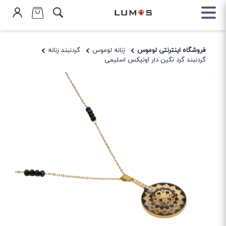
فروشگاه اینترنتی لوموس
زنانه لوموس
گردنبند زنانه
گردنبند گرد نگین دار اونیکس اسلیمی