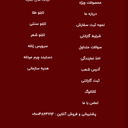
محصولات ویژه
تابلو طلا
درباره ما
تابلو سنتی
نحوه ثبت سفارش
تابلو شعر
شرایط گارانتی
سرویس زنانه
سوالات متداول
دستبند چرم مردانه
اخذ نمایندگی
هدیه سازمانی
آدرس شعب
ثبت گارانتی
کاتالوگ
تماس با ما
پشتیبانی و فروش آنلاین : ۰۹۰۰۴۸۶۴۷۹۲