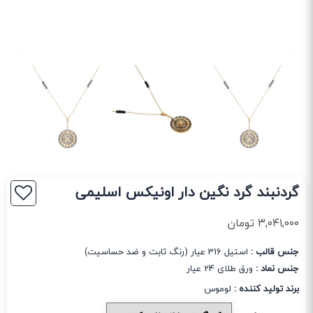
گردنبند گرد نگین دار اونیکس اسلیمی
۳,۰۴۱,۰۰۰
تومان
جنس قالب :
استیل 316 عیار (رنگ ثابت و ضد حساسیت)
جنس نماد :
ورق طلای 24 عیار
برند تولید کننده :
لوموس