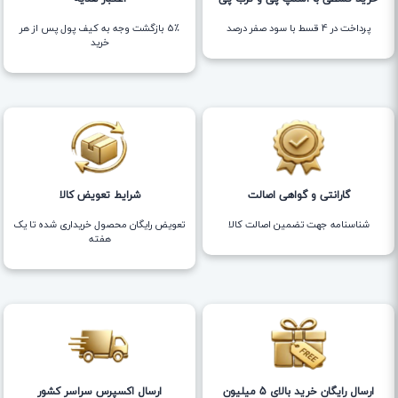
پرداخت در 4 قسط با سود صفر درصد
5٪ بازگشت وجه به کیف پول پس از هر
خرید
گارانتی و گواهی اصالت
شرایط تعویض کالا
شناسنامه جهت تضمین اصالت کالا
تعویض رایگان محصول خریداری شده تا یک
هفته
ارسال رایگان خرید بالای 5 میلیون
ارسال اکسپرس سراسر کشور