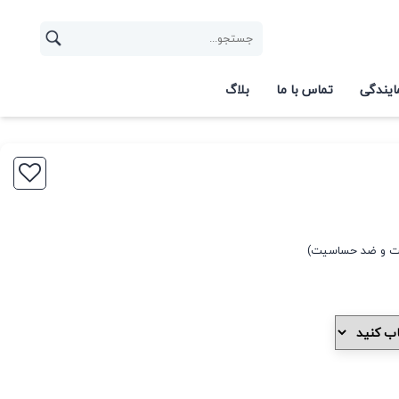
ایندگی
تماس با ما
بلاگ