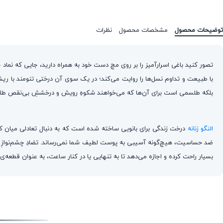
توضیحات محصول
مشخصات محصول
نظرات
با طبیعت و تداوم نسل‌ها را روایت می‌کند؛ در یک سوی آن درختی تنومند با ر
بلکه طلسمی است برای آن‌ها که می‌خواهند شکوهِ رویش و درخششِ بی‌نقص طلا 
النگو زنانه
ضد حساسیت، هیچ‌گونه آسیبی به پوست لطیف شما نمی‌رساند. تضادِ چشم‌نوازِ میان
بسیار راحت کرده و اجازه می‌دهد تا به تنهایی یا در کنار ساعت، به عنوان قطعه‌ی