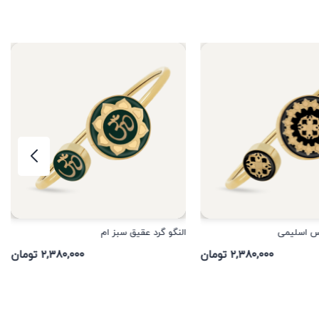
کس اسلیمی
النگو گرد عقیق سبز ام
۲,۳۸۰,۰۰۰ تومان
۲,۳۸۰,۰۰۰ تومان