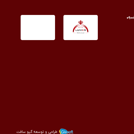
طراحی و توسعه گیو سافت