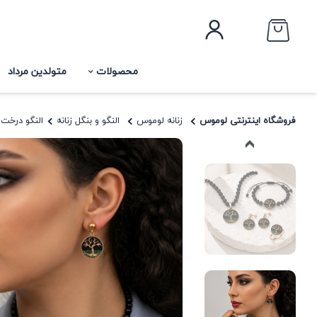
محصولات
متولدین مرداد
فروشگاه اینترنتی لوموس
زنانه لوموس
النگو و بنگل زنانه
النگو درخت 