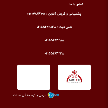
تماس با ما
پشتیبانی و فروش آنلاین : ۰۹۰۰۴۸۶۴۷۹۲
تلفن ثابت : ۰۲۱۵۵۲۸۶۸۴۸
۰۲۱۵۵۲۸۳۲۸۸
۰۲۱۵۵۲۸۳۲۳۸
طراحی و توسعه گیو سافت