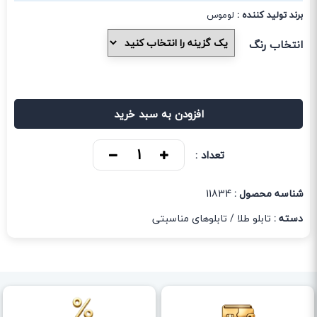
برند تولید کننده :
لوموس
انتخاب رنگ
افزودن به سبد خرید
تعداد :
شناسه محصول :
11834
دسته :
تابلو طلا
/
تابلوهای مناسبتی