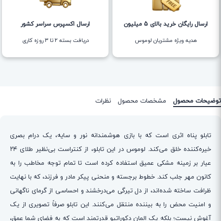
ارسال رایگان خرید بالای 5 میلیون
ارسال اکسپرس سراسر کشور
هدیه ویژه مشتریان لوموس
دریافت بسته ۲ تا ۳ روزه کاری
توضیحات محصول
مشخصات محصول
نظرات
تابلو پناه اثری است که با بازی هوشمندانه نور و سایه، یک درام بصری
خیره‌کننده خلق می‌کند. لوموس در این تابلو، از کنتراست بی‌نظیر طلای ۲۴
عیار بر زمینه مشکی عمیق استفاده کرده است تا تمام توجه مخاطب را به
کانون مهر جلب کند. خطوط برجسته و منحنی پیکر مادر و فرزند، که با نهایت
ظرافت ساخته شده‌اند، از دل تیرگی می‌درخشند و احساسی از گرمای ناگهانی
و امنیت محض را به بیننده منتقل می‌کنند. این تابلو صرفاً تصویری از یک
آغوش نیست؛ بلکه یک المان دکوراتیو قدرتمند است که به فضای شما عمق،