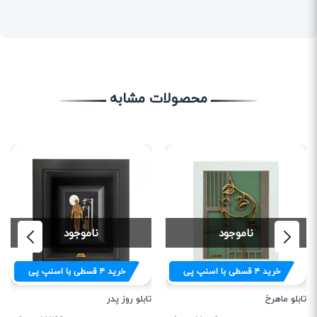
محصولات مشابه
ناموجود
ناموجود
خرید
۴
قسطی با اسنپ پی
خرید
۴
قسطی با اسنپ پی
تابلو ماهرخ
تابلو روز پدر