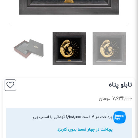
تابلو پناه
۷,۶۳۲,۰۰۰
تومان
پرداخت در ۴ قسط
۱,۹۰۸,۰۰۰
تومانی با اسنپ پی
پرداخت در چهار قسط بدون کارمزد