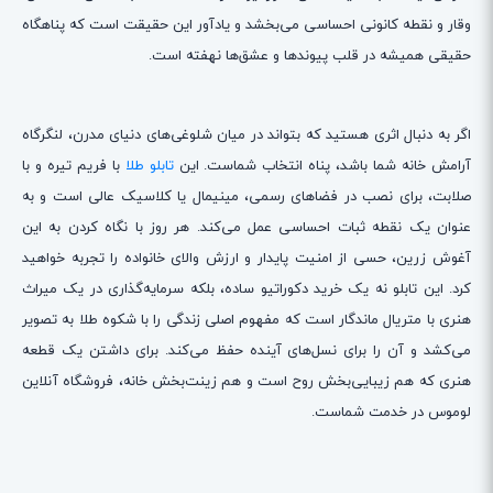
وقار و نقطه کانونی احساسی می‌بخشد و یادآور این حقیقت است که پناهگاه
حقیقی همیشه در قلب پیوندها و عشق‌ها نهفته است.
اگر به دنبال اثری هستید که بتواند در میان شلوغی‌های دنیای مدرن، لنگرگاه
آرامش خانه شما باشد، پناه انتخاب شماست. این
تابلو طلا
با فریم تیره و با
صلابت، برای نصب در فضاهای رسمی، مینیمال یا کلاسیک عالی است و به
عنوان یک نقطه ثبات احساسی عمل می‌کند. هر روز با نگاه کردن به این
آغوش زرین، حسی از امنیت پایدار و ارزش والای خانواده را تجربه خواهید
کرد. این تابلو نه یک خرید دکوراتیو ساده، بلکه سرمایه‌گذاری در یک میراث
هنری با متریال ماندگار است که مفهوم اصلی زندگی را با شکوه طلا به تصویر
می‌کشد و آن را برای نسل‌های آینده حفظ می‌کند. برای داشتن یک قطعه
هنری که هم زیبایی‌بخش روح است و هم زینت‌بخش خانه، فروشگاه آنلاین
لوموس در خدمت شماست.