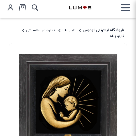
فروشگاه اینترنتی لوموس
تابلو طلا
تابلوهای مناسبتی
تابلو پناه