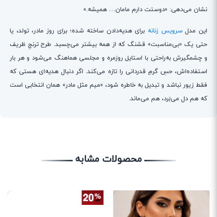
نشان می‌دهی: «دوستت دارم مامان… همیشه.»
این مدل
سرویس زنانه
برای هدیه‌دادن ساخته شده؛ برای روز مادر، تولد، یا
حتی یک «بی‌مناسبت» قشنگ که از همه بیشتر می‌چسبد. طرح ترنجِ ظریف
و چشمگیرش به‌راحتی با استایل روزمره و مجلسی هماهنگ می‌شود و هر بار
استفاده‌اش، حسِ گرمِ قدردانی را تازه می‌کند. اگر دنبال هدیه‌ای هستی که
فقط زیور نباشد و تبدیل به خاطره شود، «میم مثل مادر» همان انتخابی است
که هم دل می‌بَرد، هم می‌ماند.
محصولات مشابه