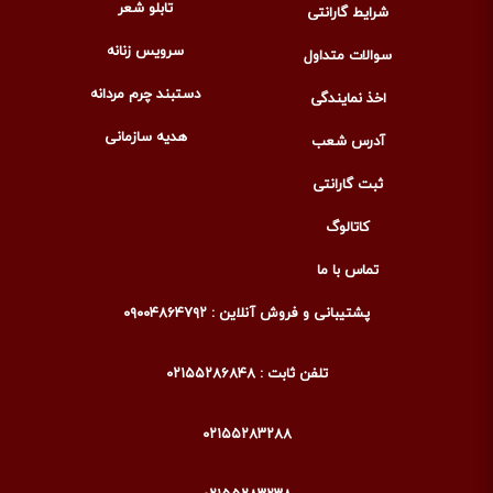
تابلو شعر
شرایط گارانتی
سرویس زنانه
سوالات متداول
دستبند چرم مردانه
اخذ نمایندگی
هدیه سازمانی
آدرس شعب
ثبت گارانتی
کاتالوگ
تماس با ما
پشتیبانی و فروش آنلاین : ۰۹۰۰۴۸۶۴۷۹۲
تلفن ثابت : ۰۲۱۵۵۲۸۶۸۴۸
۰۲۱۵۵۲۸۳۲۸۸