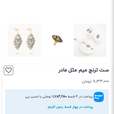
ست ترنج میم مثل مادر
۷,۱۳۳,۰۰۰
تومان
پرداخت در ۴ قسط
۱,۷۸۳,۲۵۰
تومانی با اسنپ پی
پرداخت در چهار قسط بدون کارمزد