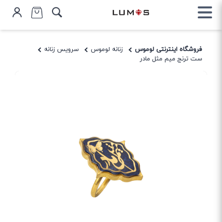
فروشگاه اینترنتی لوموس
زنانه لوموس
سرویس زنانه
ست ترنج میم مثل مادر