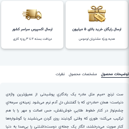
ارسال رایگان خرید بالای 5 میلیون
ارسال اکسپرس سراسر کشور
هدیه ویژه مشتریان لوموس
دریافت بسته ۲ تا ۳ روزه کاری
توضیحات محصول
مشخصات محصول
نظرات
ست ترنج «میم مثل مادر» یک یادگاریِ پوشیدنی از عمیق‌ترین واژه‌ی
دنیاست؛ همان «مادر»ی که با گفتنش دل آدم نرم می‌شود. زمینه‌ی سرمه‌ایِ
چشم‌نواز در کنار خطوط طلاییِ خوش‌نقش، حس اصالت و مهر را با هم
ترکیب می‌کند؛ طوری که وقتی گردنبند روی گردن می‌نشیند یا گوشواره‌ها
کنار صورت می‌درخشند، انگار یک جمله‌ی دوست‌داشتنی را بی‌صدا به دنیا