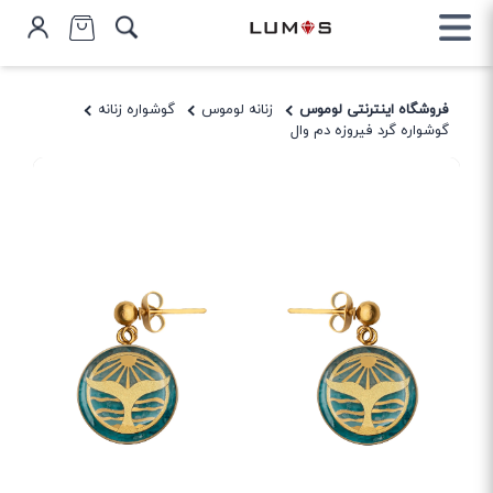
فروشگاه اینترنتی لوموس
زنانه لوموس
گوشواره زنانه
گوشواره گرد فیروزه دم وال