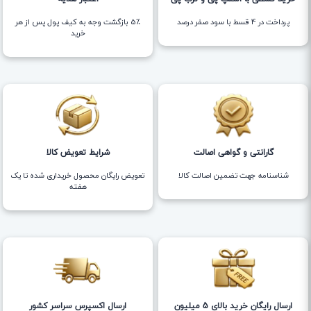
پرداخت در 4 قسط با سود صفر درصد
5٪ بازگشت وجه به کیف پول پس از هر
خرید
گارانتی و گواهی اصالت
شرایط تعویض کالا
شناسنامه جهت تضمین اصالت کالا
تعویض رایگان محصول خریداری شده تا یک
هفته
ارسال رایگان خرید بالای 5 میلیون
ارسال اکسپرس سراسر کشور