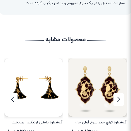
مقاومت استیل را در یک طرح مفهومی، با هم ترکیب کرده است.
محصولات مشابه
گوشواره ترنج جید سرخ آوای جان
گوشواره دامنی اونیکس رهادخت