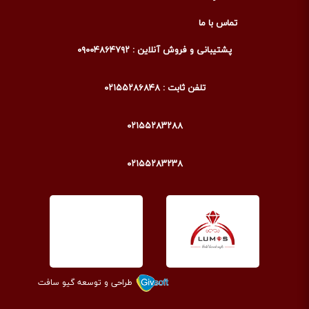
تماس با ما
پشتیبانی و فروش آنلاین : ۰۹۰۰۴۸۶۴۷۹۲
تلفن ثابت : ۰۲۱۵۵۲۸۶۸۴۸
۰۲۱۵۵۲۸۳۲۸۸
۰۲۱۵۵۲۸۳۲۳۸
طراحی و توسعه گیو سافت