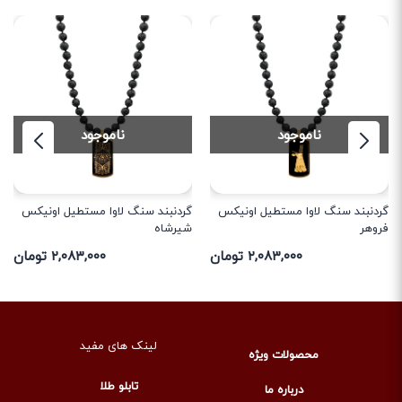
ناموجود
ناموجود
گردنبند سنگ لاوا مستطیل اونیکس
گردنبند سنگ لاوا مستطیل اونیکس
فروهر
شیرشاه
۲,۰۸۳,۰۰۰ تومان
۲,۰۸۳,۰۰۰ تومان
لینک های مفید
محصولات ویژه
تابلو طلا
درباره ما