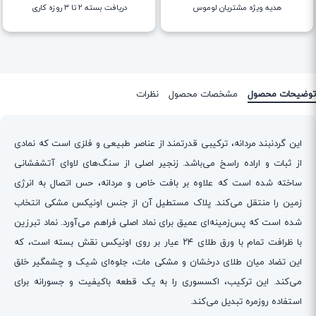
هدیه ویژه مشتریان لوموس
دریافت بسته ۲ تا ۳ روزه کاری
توضیحات محصول
مشخصات محصول
نظرات
این گردنبند مردانه، ترکیبی قدرتمند از عناصر طبیعی و فلزی است که نمادی
از ثبات و اراده راسخ می‌باشد. زنجیر اصلی از سنگ‌های لاوای آتشفشانی
ساخته شده است که علاوه بر بافت خاص و مردانه، حس اتصال به انرژی
زمین را منتقل می‌کند. پلاک مستطیل آن از جنس اونیکس مشکی انتخاب
شده است که پس‌زمینه‌ای عمیق برای نماد اصلی فراهم می‌آورد. نماد تبرزین
با ظرافت تمام با ورق طلای ۲۴ عیار بر روی اونیکس نقش بسته است، که
این تضاد میان طلای درخشان و مشکی مات، جلوه‌ای شیک و چشمگیر خلق
می‌کند. این ترکیب، اکسسوری را به یک قطعه باکیفیت و جسورانه برای
استفاده روزمره تبدیل می‌کند.