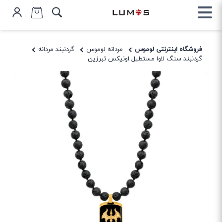
فروشگاه اینترنتی لوموس
مردانه لوموس
گردنبند مردانه
گردنبند سنگ لاوا مستطیل اونیکس تبرزین