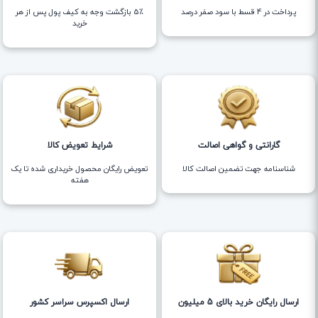
پرداخت در 4 قسط با سود صفر درصد
5٪ بازگشت وجه به کیف پول پس از هر
خرید
گارانتی و گواهی اصالت
شرایط تعویض کالا
شناسنامه جهت تضمین اصالت کالا
تعویض رایگان محصول خریداری شده تا یک
هفته
ارسال رایگان خرید بالای 5 میلیون
ارسال اکسپرس سراسر کشور