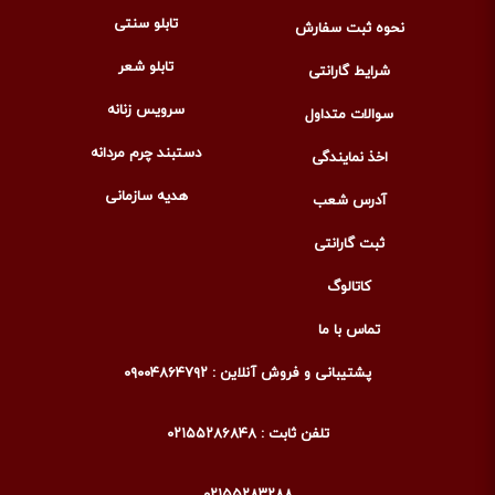
تابلو سنتی
نحوه ثبت سفارش
تابلو شعر
شرایط گارانتی
سرویس زنانه
سوالات متداول
دستبند چرم مردانه
اخذ نمایندگی
هدیه سازمانی
آدرس شعب
ثبت گارانتی
کاتالوگ
تماس با ما
پشتیبانی و فروش آنلاین : ۰۹۰۰۴۸۶۴۷۹۲
تلفن ثابت : ۰۲۱۵۵۲۸۶۸۴۸
۰۲۱۵۵۲۸۳۲۸۸