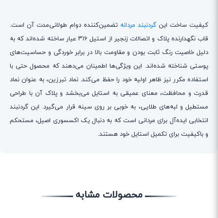
کیفیت ساخت این
گردنبند مردانه
تضمین‌کننده دوام طولانی‌مدت آن است.
قاب نگهدارنده پلاک و اتصالات زنجیر از استیل ۳۱۶ عیار ساخته شده‌اند که به
دلیل خاصیت رنگ ثابت بودن و مقاومت بالا در برابر خوردگی و حساسیت‌های
پوستی شناخته شده‌اند. این ویژگی‌ها اطمینان می‌دهند که محصول حتی با
استفاده مکرر نیز ظاهر اولیه خود را حفظ می‌کند. نماد تبرزین، به عنوان نماد
قدرت و محافظت، معنای عمیقی به استایل می‌بخشد و پلاک آن با طراحی
مستطیل و لبه‌های طلایی، به خوبی بر روی سینه قرار می‌گیرد. این گردنبند
انتخابی ایده‌آل برای مردانی است که به دنبال یک اکسسوری اصیل، مستحکم
و باکیفیت برای تکمیل استایل خود هستند.
محصولات مشابه