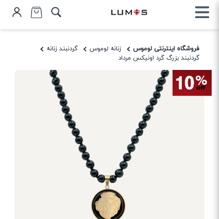
فروشگاه اینترنتی لوموس
زنانه لوموس
گردنبند زنانه
گردنبند بزرگ گرد اونیکس مرداد