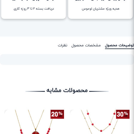
هدیه ویژه مشتریان لوموس
دریافت بسته ۲ تا ۳ روزه کاری
توضیحات محصول
مشخصات محصول
نظرات
محصولات مشابه