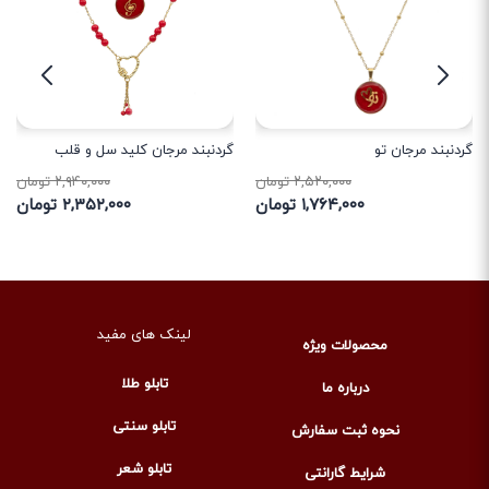
گردنبند مرجان تو
گردنبند مرجان کلید سل و قلب
۲,۵۲۰,۰۰۰ تومان
۲,۹۴۰,۰۰۰ تومان
۱,۷۶۴,۰۰۰ تومان
۲,۳۵۲,۰۰۰ تومان
لینک های مفید
محصولات ویژه
تابلو طلا
درباره ما
تابلو سنتی
نحوه ثبت سفارش
تابلو شعر
شرایط گارانتی