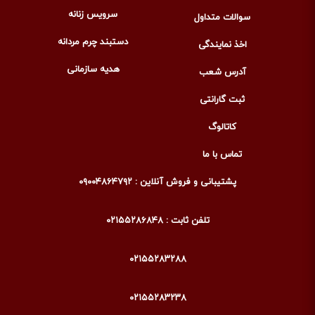
سرویس زنانه
سوالات متداول
دستبند چرم مردانه
اخذ نمایندگی
هدیه سازمانی
آدرس شعب
ثبت گارانتی
کاتالوگ
تماس با ما
پشتیبانی و فروش آنلاین : ۰۹۰۰۴۸۶۴۷۹۲
تلفن ثابت : ۰۲۱۵۵۲۸۶۸۴۸
۰۲۱۵۵۲۸۳۲۸۸
۰۲۱۵۵۲۸۳۲۳۸