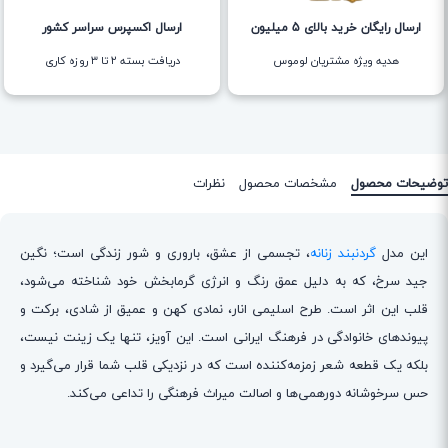
ارسال رایگان خرید بالای 5 میلیون
ارسال اکسپرس سراسر کشور
هدیه ویژه مشتریان لوموس
دریافت بسته ۲ تا ۳ روزه کاری
توضیحات محصول
مشخصات محصول
نظرات
این مدل
گردنبند زنانه
، تجسمی از عشق، باروری و شور زندگی است؛ نگین
جید سرخ، که به دلیل عمق رنگ و انرژی گرمابخش خود شناخته می‌شود،
قلب این اثر است. طرح اسلیمی انار، نمادی کهن و عمیق از شادی، برکت و
پیوندهای خانوادگی در فرهنگ ایرانی است. این آویز، تنها یک زینت نیست،
بلکه یک قطعه شعر زمزمه‌کننده است که در نزدیکی قلب شما قرار می‌گیرد و
حس سرخوشانه دورهمی‌ها و اصالت میراث فرهنگی را تداعی می‌کند.