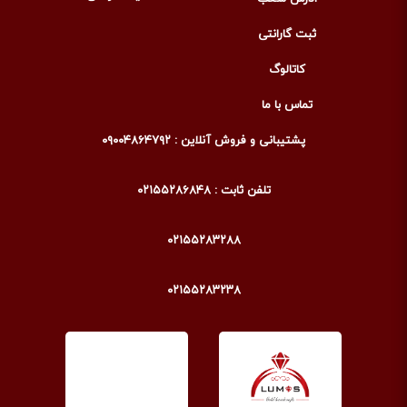
ثبت گارانتی
کاتالوگ
تماس با ما
پشتیبانی و فروش آنلاین : ۰۹۰۰۴۸۶۴۷۹۲
تلفن ثابت : ۰۲۱۵۵۲۸۶۸۴۸
۰۲۱۵۵۲۸۳۲۸۸
۰۲۱۵۵۲۸۳۲۳۸