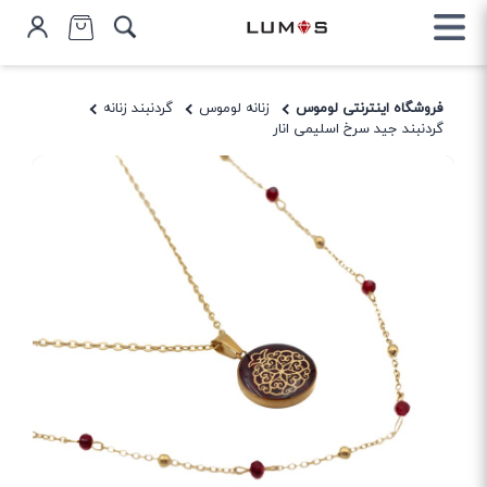
فروشگاه اینترنتی لوموس
زنانه لوموس
گردنبند زنانه
گردنبند جید سرخ اسلیمی انار