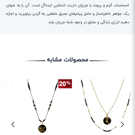
احساسات گرم و پیوند با عزیزان دارید، انتخابی ایده‌آل است. آن را به عنوان
یک جواهر خاطره‌ساز و حامل پیام‌های عمیق عاطفی به گردن بیاویزید و اجازه
دهید انرژی زندگی و عشق در وجود شما جریان یابد.
محصولات مشابه