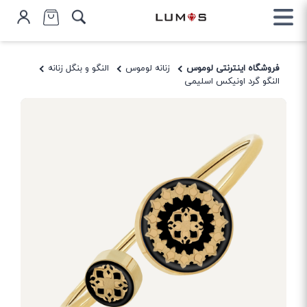
فروشگاه اینترنتی لوموس
زنانه لوموس
النگو و بنگل زنانه
النگو گرد اونیکس اسلیمی