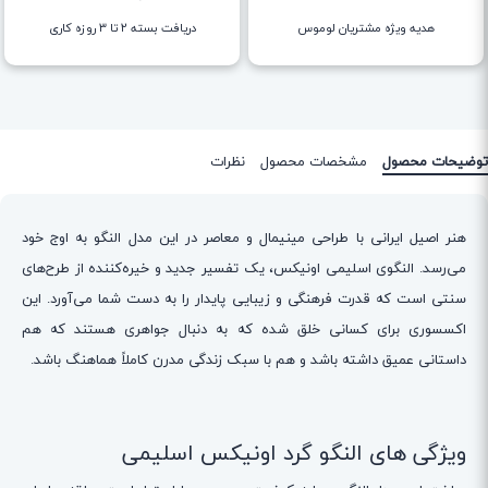
هدیه ویژه مشتریان لوموس
دریافت بسته ۲ تا ۳ روزه کاری
توضیحات محصول
مشخصات محصول
نظرات
هنر اصیل ایرانی با طراحی مینیمال و معاصر در این مدل النگو به اوج خود
می‌رسد. النگوی اسلیمی اونیکس، یک تفسیر جدید و خیره‌کننده از طرح‌های
سنتی است که قدرت فرهنگی و زیبایی پایدار را به دست شما می‌آورد. این
اکسسوری برای کسانی خلق شده که به دنبال جواهری هستند که هم
داستانی عمیق داشته باشد و هم با سبک زندگی مدرن کاملاً هماهنگ باشد.
ویژگی های النگو گرد اونیکس اسلیمی