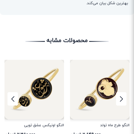
بهترین شکل بیان می‌کند.
محصولات مشابه
النگو طرح ماه تولد
النگو اونیکس عشق تویی