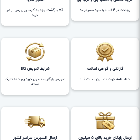
پرداخت در 4 قسط با سود صفر درصد
5٪ بازگشت وجه به کیف پول پس از هر
خرید
گارانتی و گواهی اصالت
شرایط تعویض کالا
شناسنامه جهت تضمین اصالت کالا
تعویض رایگان محصول خریداری شده تا یک
هفته
ارسال رایگان خرید بالای 5 میلیون
ارسال اکسپرس سراسر کشور