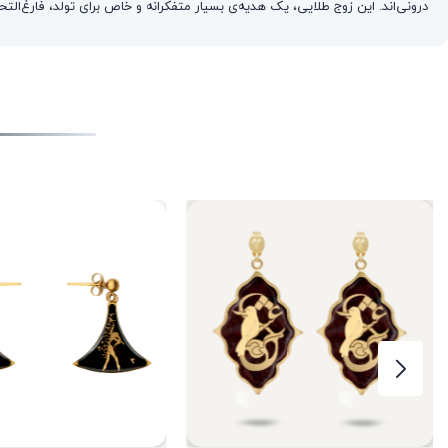
درونی‌اند. این زوج طلایی، یک هدیه‌ی بسیار متفکرانه و خاص برای تولد، فارغ‌الت