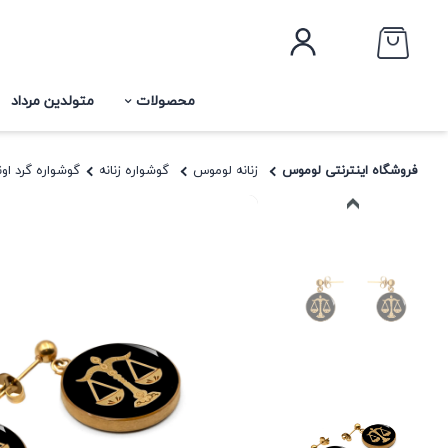
محصولات
متولدین مرداد
فروشگاه اینترنتی لوموس
زنانه لوموس
گوشواره زنانه
گوشواره گرد ا