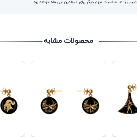
حصیلی یا هر مناسبت مهم دیگر برای متولدین این ماه خواهد بود.
محصولات مشابه