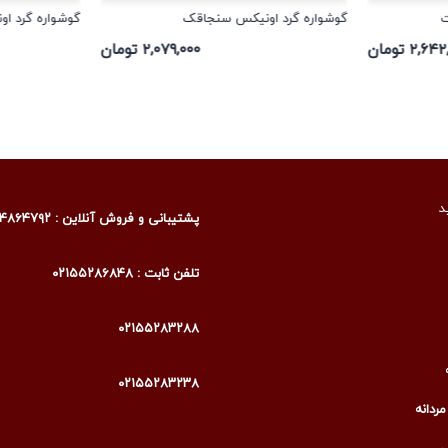
ت
گوشواره گرد اونیکس سنجاقک
گوشواره گرد اون
۲,۶ تومان
۲,۰۷۹,۰۰۰ تومان
د
پشتیبانی و فروش آنلاین : ۰۹۰۰۴۸۶۴۷۹۲
تلفن ثابت : ۰۲۱۵۵۲۸۶۸۴۸
۰۲۱۵۵۲۸۳۲۸۸
۰۲۱۵۵۲۸۳۲۳۸
ردانه
ی