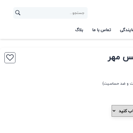
ایندگی
تماس با ما
بلاگ
کس مهر