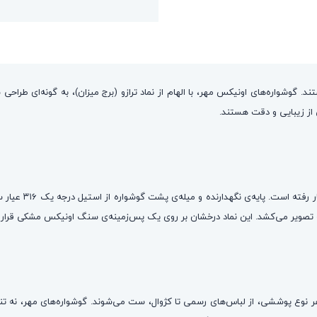
. گوشواره‌های اونیکس مهر، با الهام از نماد ترازو (برج میزان)، به گونه‌ای طراحی
ی از زیبایی و دقت هستند.
، حداکثر توجه 
ا هر نوع پوششی، از لباس‌های رسمی تا کژوال، ست می‌شوند. گوشواره‌های مهر، نه ت