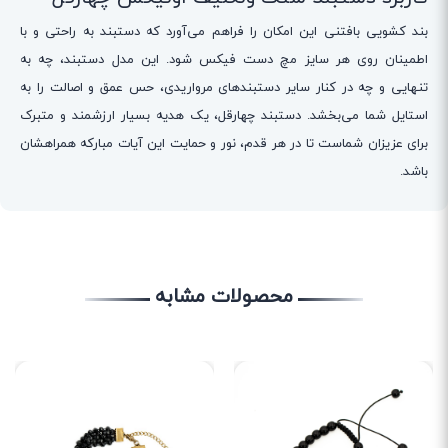
بند کشویی بافتنی این امکان را فراهم می‌آورد که دستبند به راحتی و با
اطمینان روی هر سایز مچ دست فیکس شود. این مدل دستبند، چه به
تنهایی و چه در کنار سایر دستبندهای مرواریدی، حس عمق و اصالت را به
استایل شما می‌بخشد. دستبند چهارقل، یک هدیه بسیار ارزشمند و متبرک
برای عزیزان شماست تا در هر قدم، نور و حمایت این آیات مبارکه همراهشان
باشد.
محصولات مشابه