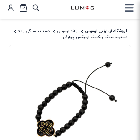
فروشگاه اینترنتی لوموس
زنانه لوموس
دستبند سنگی زنانه
دستبند سنگ ونکلیف اونیکس چهارقل