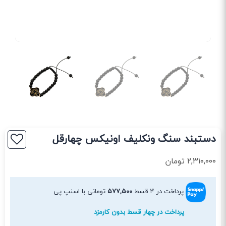
دستبند سنگ ونکلیف اونیکس چهارقل
۲,۳۱۰,۰۰۰
تومان
پرداخت در ۴ قسط
۵۷۷,۵۰۰
تومانی با اسنپ پی
پرداخت در چهار قسط بدون کارمزد