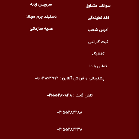
سرویس زنانه
سوالات متداول
دستبند چرم مردانه
اخذ نمایندگی
هدیه سازمانی
آدرس شعب
ثبت گارانتی
کاتالوگ
تماس با ما
پشتیبانی و فروش آنلاین : ۰۹۰۰۴۸۶۴۷۹۲
تلفن ثابت : ۰۲۱۵۵۲۸۶۸۴۸
۰۲۱۵۵۲۸۳۲۸۸
۰۲۱۵۵۲۸۳۲۳۸