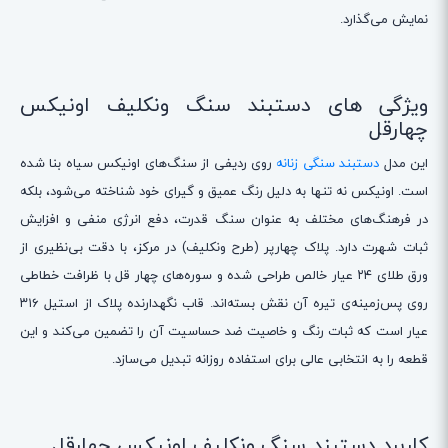
نمایش می‌گذارد.
ویژگی های دستبند سنگ ونکلیف اونیکس
چهارقل
این مدل
دستبند سنگی زنانه
روی ردیفی از سنگ‌های اونیکس سیاه بنا شده
است. اونیکس نه تنها به دلیل رنگ عمیق و گیرای خود شناخته می‌شود، بلکه
در فرهنگ‌های مختلف به عنوان سنگ قدرت، دفع انرژی منفی و افزایش
ثبات شهرت دارد. پلاک چهارپر (طرح ونکلیف) در مرکز، با دقت بی‌نظیری از
ورق طلای ۲۴ عیار خالص طراحی شده و سوره‌های چهار قل با ظرافت خطاطی
روی پس‌زمینه‌ی تیره آن نقش بسته‌اند. قاب نگهدارنده پلاک از استیل ۳۱۶
عیار است که ثبات رنگ و خاصیت ضد حساسیت آن را تضمین می‌کند و این
قطعه را به انتخابی عالی برای استفاده روزانه تبدیل می‌سازد.
کاربرد دستبند سنگ ونکلیف اونیکس چهارقل