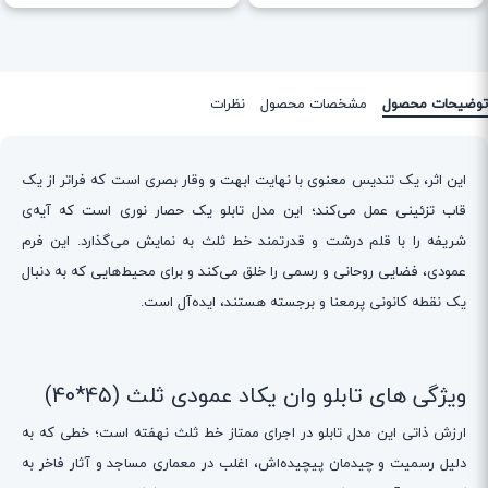
توضیحات محصول
مشخصات محصول
نظرات
این اثر، یک تندیس معنوی با نهایت ابهت و وقار بصری است که فراتر از یک
قاب تزئینی عمل می‌کند؛ این مدل تابلو یک حصار نوری است که آیه‌ی
شریفه را با قلم درشت و قدرتمند خط ثلث به نمایش می‌گذارد. این فرم
عمودی، فضایی روحانی و رسمی را خلق می‌کند و برای محیط‌هایی که به دنبال
یک نقطه کانونی پرمعنا و برجسته هستند، ایده‌آل است.
ویژگی های تابلو وان یکاد عمودی ثلث (45*40)
ارزش ذاتی این مدل تابلو در اجرای ممتاز خط ثلث نهفته است؛ خطی که به
دلیل رسمیت و چیدمان پیچیده‌اش، اغلب در معماری مساجد و آثار فاخر به