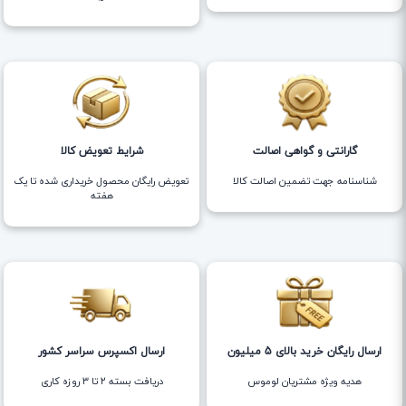
گارانتی و گواهی اصالت
شرایط تعویض کالا
شناسنامه جهت تضمین اصالت کالا
تعویض رایگان محصول خریداری شده تا یک
هفته
ارسال رایگان خرید بالای 5 میلیون
ارسال اکسپرس سراسر کشور
هدیه ویژه مشتریان لوموس
دریافت بسته ۲ تا ۳ روزه کاری