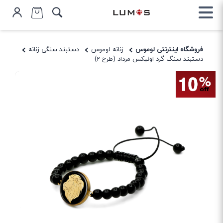
فروشگاه اینترنتی لوموس
زنانه لوموس
دستبند سنگی زنانه
دستبند سنگ گرد اونیکس مرداد (طرح 2)