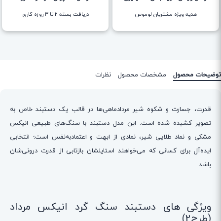
هدیه ویژه مشتریان لوموس
دریافت بسته ۲ تا ۳ روزه کاری
توضیحات محصول
مشخصات محصول
نظرات
قدرت، جسارت و شکوه شیر مردادماهی‌ها در قالب یک دستبند خاص به
تصویر کشیده شده است. این مدل دستبند با سنگ‌های طبیعی انیکس
مشکی و نماد طلایی شیر، نمادی از ابهت و اعتمادبه‌نفس است؛ انتخابی
ایده‌آل برای کسانی که می‌خواهند استایلشان بازتابی از قدرت درونی‌شان
باشد.
ویژگی های دستبند سنگ گرد انیکس مرداد
(طرح2)