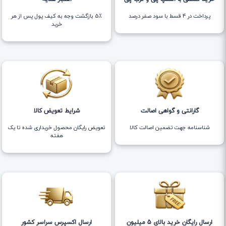
پرداخت در 4 قسط با سود صفر درصد
5٪ بازگشت وجه به کیف پول پس از هر
خرید
گارانتی و گواهی اصالت
شرایط تعویض کالا
شناسنامه جهت تضمین اصالت کالا
تعویض رایگان محصول خریداری شده تا یک
هفته
ارسال رایگان خرید بالای 5 میلیون
ارسال اکسپرس سراسر کشور