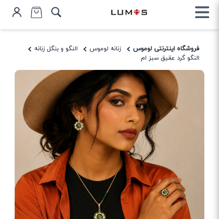
فروشگاه اینترنتی لوموس
زنانه لوموس
النگو و بنگل زنانه
النگو گرد عقیق سبز ام