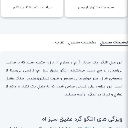
هدیه ویژه مشتریان لوموس
دریافت بسته ۲ تا ۳ روزه کاری
توضیحات محصول
مشخصات محصول
نظرات
این مدل النگو، یک جریان آرام و مداوم از انرژی مثبت است که با ظرافت
بی‌نظیری بر مچ دست می‌نشیند. النگو عقیق سبز ام، ترکیبی بی‌همتا از
فلسفه‌ی شرق، هنر جواهرسازی معاصر و قدرت تسکین‌دهنده‌ی سنگ عقیق
است. این قطعه، برای کسانی طراحی شده که به دنبال یک نشانه‌ی دائم از
تعادل و تمرکز در زندگی روزمره هستند.
ویژگی های النگو گرد عقیق سبز ام