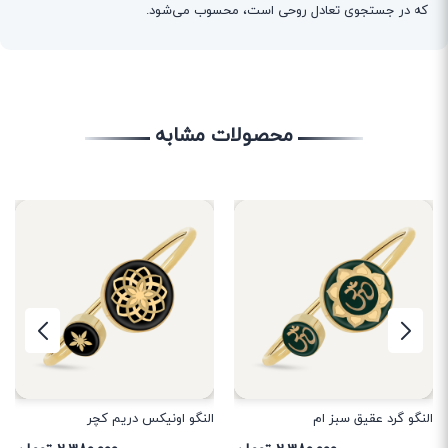
که در جستجوی تعادل روحی است، محسوب می‌شود.
محصولات مشابه
النگو گرد عقیق سبز ام
النگو اونیکس دریم کچر