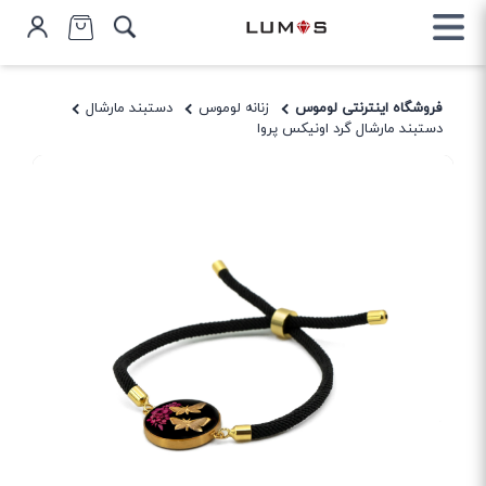
فروشگاه اینترنتی لوموس
زنانه لوموس
دستبند مارشال
دستبند مارشال گرد اونیکس پروا