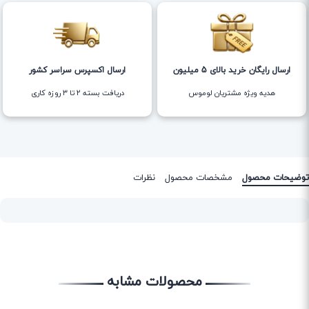
ارسال رایگان خرید بالای 5 میلیون
ارسال اکسپرس سراسر کشور
هدیه ویژه مشتریان لوموس
دریافت بسته ۲ تا ۳ روزه کاری
توضیحات محصول
مشخصات محصول
نظرات
محصولات مشابه