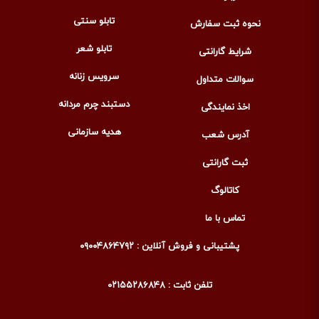
تابلو سنتی
نحوه ثبت سفارش
تابلو شعر
شرایط گارانتی
سرویس زنانه
سوالات متداول
دستبند چرم مردانه
اخذ نمایندگی
هدیه سازمانی
آدرس شعب
ثبت گارانتی
کاتالوگ
تماس با ما
پشتیبانی و فروش آنلاین : ۰۹۰۰۴۸۶۴۷۹۲
تلفن ثابت : ۰۲۱۵۵۲۸۶۸۴۸