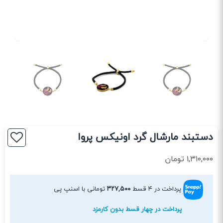
دستبند مارشال گرد اونیکس پروا
۱,۳۱۰,۰۰۰
تومان
پرداخت در ۴ قسط
۳۲۷,۵۰۰
تومانی با اسنپ پی
پرداخت در چهار قسط بدون کارمزد