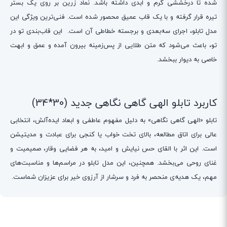
شده تا درخششی گرم و ابدی داشته باشد. نماد زرین بر روی یک بستر
تیره قرار گرفته و با یک قاب عمیق محصور شده است. فنی‌ترین ویژگی این
مدل تابلو، اجرای سه‌بعدی و برجسته خطاطی آن است. این قاب‌بندی تو در
تو، باعث می‌شود که متن طلایی از پس‌زمینه بیرون آمده و عمق و ابهت
خاصی به دیوار ببخشد.
کاربرد تابلو الهی گاهی نگاهی جدید (30*34)
تابلو «الهی گاهی نگاهی» به دلیل مفهوم عاطفی و ابعاد ایده‌آلش، انتخابی
عالی برای اتاق مطالعه، بالای تخت خواب یا کنجی برای عبادت و مدیتیشن
است. این اثر با القای حس نیایش و امید، به هر فضایی وقار، صمیمیت و
غنای روحی می‌بخشد. همچنین، این مدل تابلو در مراسم‌ها و مناسبت‌های
مهم، یک هدیه‌ی منحصر به فرد و سرشار از آرزوی خیر برای عزیزان شماست.