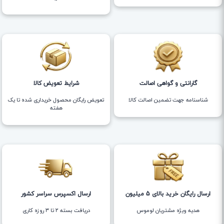
گارانتی و گواهی اصالت
شرایط تعویض کالا
شناسنامه جهت تضمین اصالت کالا
تعویض رایگان محصول خریداری شده تا یک
هفته
ارسال رایگان خرید بالای 5 میلیون
ارسال اکسپرس سراسر کشور
هدیه ویژه مشتریان لوموس
دریافت بسته ۲ تا ۳ روزه کاری