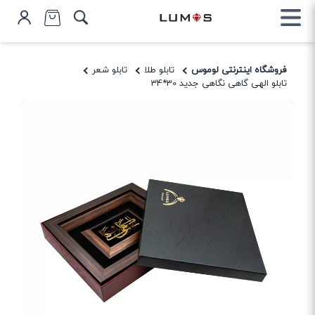
فروشگاه اینترنتی لوموس
تابلو طلا
تابلو شعر
تابلو الهی گاهی نگاهی جدید 30*34