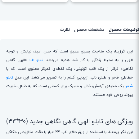
توضیحات محصول
مشخصات محصول
نظرات
این اثرزیبا، یک مناجات بصری عمیق است که حس امید، نیایش و توجه
الهی را به محیط زندگی یا کار شما هدیه می‌دهد.
تابلو طلا
«الهی گاهی
نگاهی» فراتر از یک قاب تزئینی، یک نقطه‌ی تمرکز معنوی است که با
خطاطی فاخر و طلای ناب، زیبایی کلام را به تصویر می‌کشد. این مدل
تابلو
شعر
یک هدیه‌ی آرامش‌بخش و متبرک برای کسانی است که به دنبال تقویت
پیوند روحی خود هستند.
ویژگی های تابلو الهی گاهی نگاهی جدید (30*34)
این ذکر پرمعنا، با استفاده از ورق طلای ناب ۲۴ عیار با دقت مثال‌زدنی حکاکی