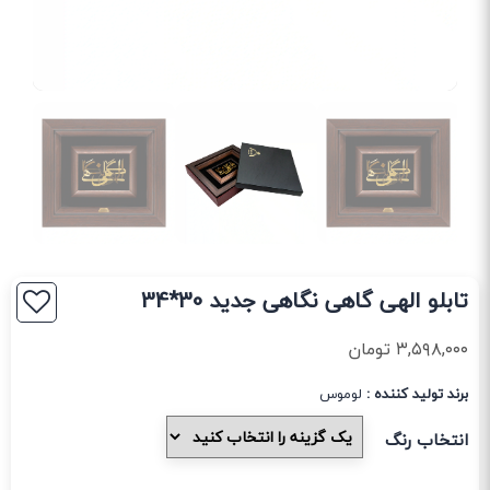
تابلو الهی گاهی نگاهی جدید 30*34
۳,۵۹۸,۰۰۰
تومان
برند تولید کننده :
لوموس
انتخاب رنگ