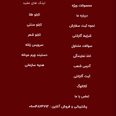
لینک های مفید
محصولات ویژه
تابلو طلا
درباره ما
تابلو سنتی
نحوه ثبت سفارش
تابلو شعر
شرایط گارانتی
سرویس زنانه
سوالات متداول
دستبند چرم مردانه
اخذ نمایندگی
هدیه سازمانی
آدرس شعب
ثبت گارانتی
کاتالوگ
تماس با ما
پشتیبانی و فروش آنلاین : ۰۹۰۰۴۸۶۴۷۹۲