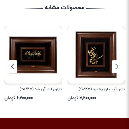
محصولات مشابه
تابلو یک جان چه بود (45*40)
تابلو وقت آن شد (45*35)
۷,۲۰۰,۰۰۰ تومان
۶,۲۰۰,۰۰۰ تومان