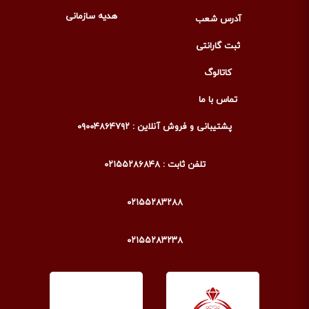
هدیه سازمانی
آدرس شعب
ثبت گارانتی
کاتالوگ
تماس با ما
پشتیبانی و فروش آنلاین : ۰۹۰۰۴۸۶۴۷۹۲
تلفن ثابت : ۰۲۱۵۵۲۸۶۸۴۸
۰۲۱۵۵۲۸۳۲۸۸
۰۲۱۵۵۲۸۳۲۳۸