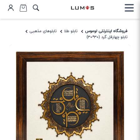
فروشگاه اینترنتی لوموس
تابلو طلا
تابلوهای مذهبی
تابلو چهارقل گرد (30*30)