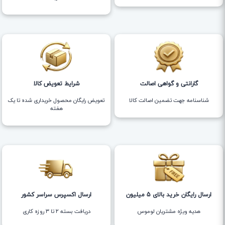
گارانتی و گواهی اصالت
شرایط تعویض کالا
شناسنامه جهت تضمین اصالت کالا
تعویض رایگان محصول خریداری شده تا یک
هفته
ارسال رایگان خرید بالای 5 میلیون
ارسال اکسپرس سراسر کشور
هدیه ویژه مشتریان لوموس
دریافت بسته ۲ تا ۳ روزه کاری