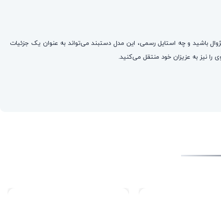
وال باشید و چه استایل رسمی، این مدل دستبند می‌تواند به عنوان یک جزئیات
را نیز به عزیزان خود منتقل می‌کنید.