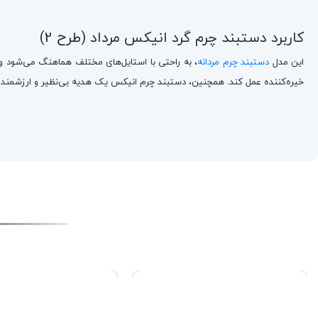
کاربرد دستبند چرم گرد انیکس مرداد (طرح 2)
این مدل
دستبند چرم مردانه
، به راحتی با استایل‌های مختلف هماهنگ می‌شود و
خیره‌کننده عمل کند. همچنین، دستبند چرم انیکس یک هدیه بی‌نظیر و ارزشمند برا