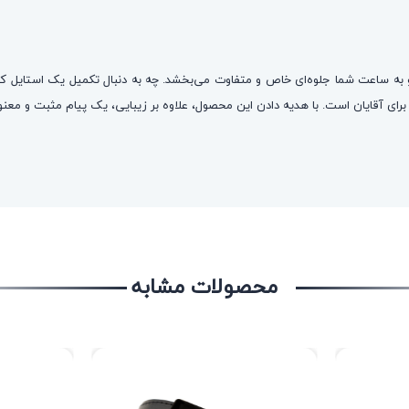
 به ساعت شما جلوه‌ای خاص و متفاوت می‌بخشد. چه به دنبال تکمیل یک استایل کژ
ی آقایان است. با هدیه دادن این محصول، علاوه بر زیبایی، یک پیام مثبت و معنوی 
محصولات مشابه