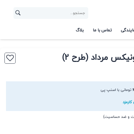
ایندگی
تماس با ما
بلاگ
نیکس مرداد (طرح 2)
تومانی با اسنپ پی
کارمزد