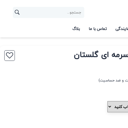
ایندگی
تماس با ما
بلاگ
 سرمه ای گلستان