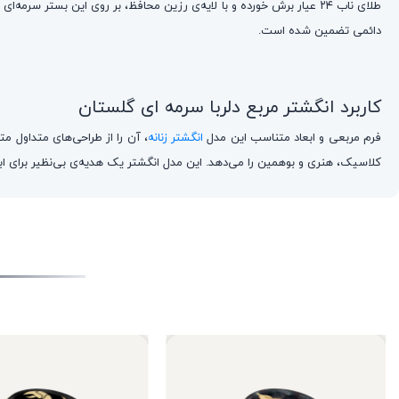
دائمی تضمین شده است.
کاربرد انگشتر مربع دلربا سرمه ای گلستان
فرم مربعی و ابعاد متناسب این مدل
انگشتر زنانه
، آن را از طراحی‌های متداول 
کلاسیک، هنری و بوهمین را می‌دهد. این مدل انگشتر یک هدیه‌ی بی‌نظیر برای اب