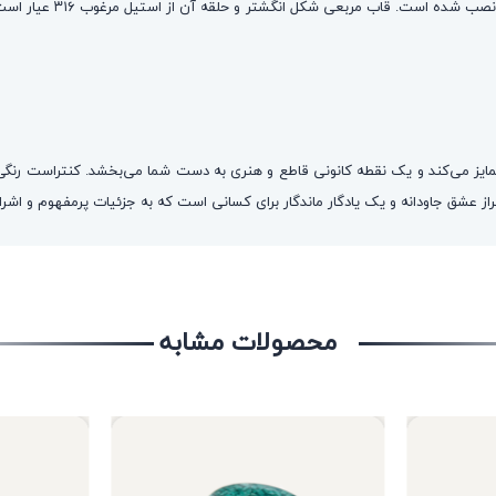
طلای ناب ۲۴ عیار برش خو
متمایز می‌کند و یک نقطه کانونی قاطع و هنری به دست شما می‌بخشد. کنتراست رنگی 
راز عشق جاودانه و یک یادگار ماندگار برای کسانی است که به جزئیات پرمفهوم و اش
محصولات مشابه