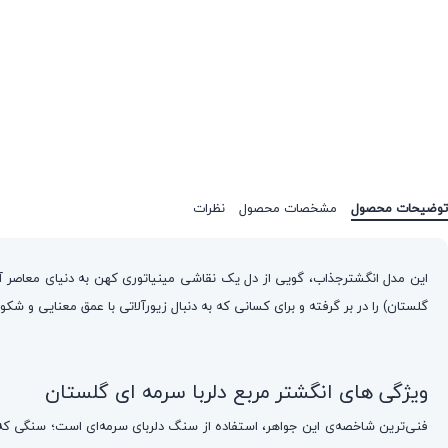
توضیحات محصول
مشخصات محصول
نظرات
این مدل انگشترجذاب، گویی از دل یک نقاشی مینیاتوری کهن به دنیای معاصر آم
گلستان) را در بر گرفته و برای کسانی که به دنبال زیورآلاتی با عمق معنایی و 
ویژگی های انگشتر مربع دلربا سرمه ای گلستان
فنی‌ترین شاخصه‌ی این جواهر، استفاده از سنگ دلربای سرمه‌ای است؛ سنگی که ب