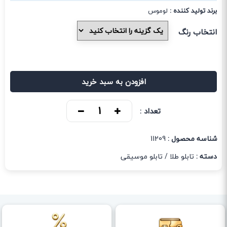
برند تولید کننده :
لوموس
انتخاب رنگ
افزودن به سبد خرید
تعداد :
شناسه محصول :
11209
دسته :
تابلو طلا
/
تابلو موسیقی