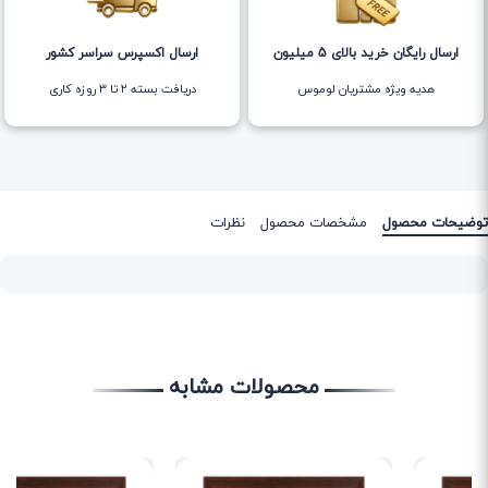
ارسال رایگان خرید بالای 5 میلیون
ارسال اکسپرس سراسر کشور
هدیه ویژه مشتریان لوموس
دریافت بسته ۲ تا ۳ روزه کاری
توضیحات محصول
مشخصات محصول
نظرات
محصولات مشابه