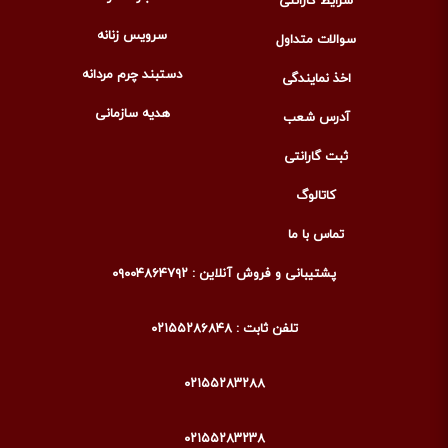
شرایط گارانتی
سرویس زنانه
سوالات متداول
دستبند چرم مردانه
اخذ نمایندگی
هدیه سازمانی
آدرس شعب
ثبت گارانتی
کاتالوگ
تماس با ما
پشتیبانی و فروش آنلاین : ۰۹۰۰۴۸۶۴۷۹۲
تلفن ثابت : ۰۲۱۵۵۲۸۶۸۴۸
۰۲۱۵۵۲۸۳۲۸۸
۰۲۱۵۵۲۸۳۲۳۸