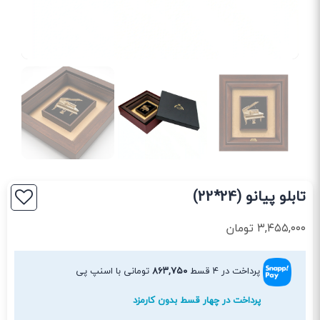
تابلو پیانو (24*22)
۳,۴۵۵,۰۰۰
تومان
پرداخت در ۴ قسط
۸۶۳,۷۵۰
تومانی با اسنپ پی
پرداخت در چهار قسط بدون کارمزد