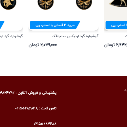
 اسنپ پی
خرید
۴
قسطی با اسنپ پی
ت
گوشواره گرد اونیکس سنجاقک
گوشواره گرد اون
۲,۶ تومان
۲,۰۷۹,۰۰۰ تومان
د
پشتیبانی و فروش آنلاین : ۰۹۰۰۴۸۶۴۷۹۲
تلفن ثابت : ۰۲۱۵۵۲۸۶۸۴۸
۰۲۱۵۵۲۸۳۲۸۸