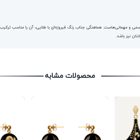
رسمی و مهمانی‌هاست. هماهنگی جذاب رنگ فیروزه‌ای با طلایی، آن را مناسب ترکیب
تان نیز باشد.
محصولات مشابه