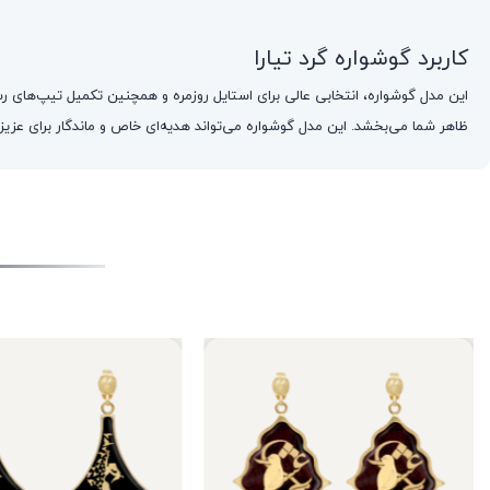
کاربرد گوشواره گرد تیارا
این مدل گوشواره، انتخابی عالی برای استایل روزمره و همچنین تکمیل تیپ‌های 
ظاهر شما می‌بخشد. این مدل گوشواره می‌تواند هدیه‌ای خاص و ماندگار برای عزیزان