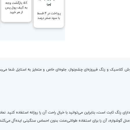
5٪ بازگشت وجه
پی
به کیف پول پس
از هر خرید
پرداخت در 4 قسط
با سود صفر درصد
ز نقوش کلاسیک و رنگ فیروزه‌ای چشم‌نواز، جلوه‌ای خاص و متمایز به استایل شما 
مدل گوشواره، آن را برای استفاده طولانی‌مدت بدون احساس سنگینی ایده‌آل می‌کند.