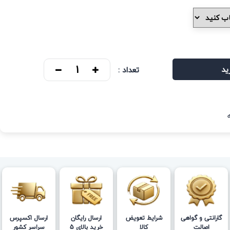
ید
تعداد :
گارانتی و گواهی
شرایط تعویض
ارسال رایگان
ارسال اکسپرس
اصالت
کالا
خرید بالای 5
سراسر کشور