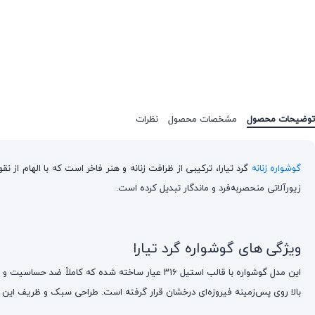
توضیحات محصول
مشخصات محصول
نظرات
گوشواره زنانه
گرد تیارا، ترکیبی از ظرافت زنانه و هنر فاخر است که با الهام ا
زیورآلاتی منحصربه‌فرد و ماندگار تبدیل کرده است.
ویژگی های گوشواره گرد تیارا
بالا روی پس‌زمینه فیروزه‌ای درخشان قرار گرفته است. طراحی سبک و ظریف این 