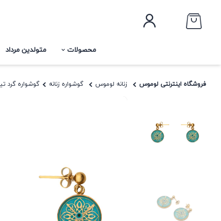
محصولات
متولدین مرداد
فروشگاه اینترنتی لوموس
زنانه لوموس
گوشواره زنانه
گوشواره گرد تیار