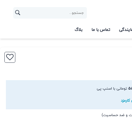
ایندگی
تماس با ما
بلاگ
۵
تومانی با اسنپ پی
کارمزد