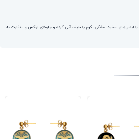
 با لباس‌های سفید، مشکی، کرم یا طیف آبی کرده و جلوه‌ای لوکس و متفاوت به