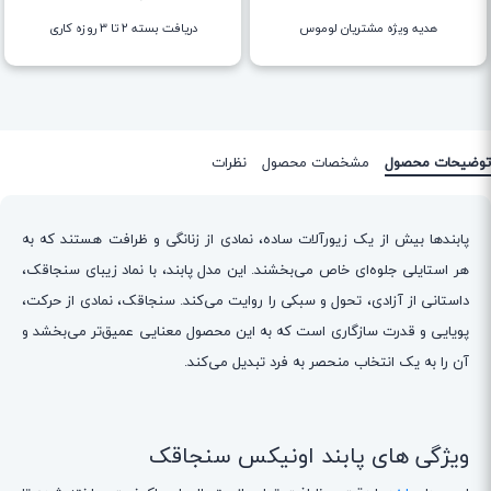
هدیه ویژه مشتریان لوموس
دریافت بسته ۲ تا ۳ روزه کاری
توضیحات محصول
مشخصات محصول
نظرات
پابندها بیش از یک زیورآلات ساده، نمادی از زنانگی و ظرافت هستند که به
هر استایلی جلوه‌ای خاص می‌بخشند. این مدل پابند، با نماد زیبای سنجاقک،
داستانی از آزادی، تحول و سبکی را روایت می‌کند. سنجاقک، نمادی از حرکت،
پویایی و قدرت سازگاری است که به این محصول معنایی عمیق‌تر می‌بخشد و
آن را به یک انتخاب منحصر به فرد تبدیل می‌کند.
ویژگی های پابند اونیکس سنجاقک