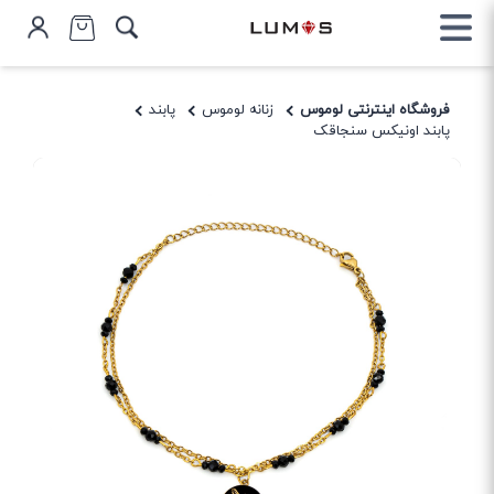
فروشگاه اینترنتی لوموس
زنانه لوموس
پابند
پابند اونیکس سنجاقک