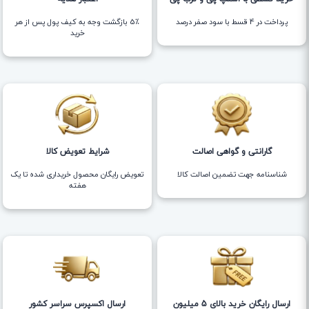
پرداخت در 4 قسط با سود صفر درصد
5٪ بازگشت وجه به کیف پول پس از هر
خرید
گارانتی و گواهی اصالت
شرایط تعویض کالا
شناسنامه جهت تضمین اصالت کالا
تعویض رایگان محصول خریداری شده تا یک
هفته
ارسال رایگان خرید بالای 5 میلیون
ارسال اکسپرس سراسر کشور