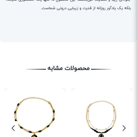
بلکه یک یادآور روزانه از قدرت و زیبایی درونی شماست.
محصولات مشابه