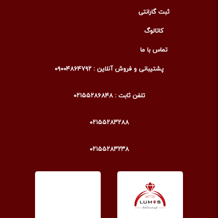
ثبت گارانتی
کاتالوگ
تماس با ما
پشتیبانی و فروش آنلاین : ۰۹۰۰۴۸۶۴۷۹۲
تلفن ثابت : ۰۲۱۵۵۲۸۶۸۴۸
۰۲۱۵۵۲۸۳۲۸۸
۰۲۱۵۵۲۸۳۲۳۸