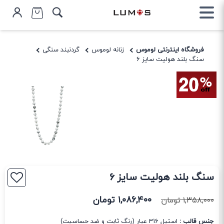
فروشگاه اینترنتی لوموس
زنانه لوموس
گردنبند سنگی
سنگ بلند هولیت سایز 6
سنگ بلند هولیت سایز 6
۱,۰۸۶,۴۰۰
تومان
۱,۳۵۸,۰۰۰
تومان
جنس قالب :
استیل 316 عیار (رنگ ثابت و ضد حساسیت)