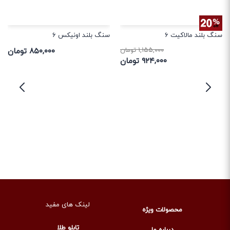
سنگ بلند مالاکیت 6
سنگ بلند اونیکس 6
۱,۱۵۵,۰۰۰ تومان
۸۵۰,۰۰۰ تومان
۹۲۴,۰۰۰ تومان
لینک های مفید
محصولات ویژه
تابلو طلا
درباره ما