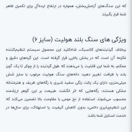
که این سنگ‌های آرامش‌بخش، همواره در ارتفاع ایده‌آل برای تکمیل ظاهر
شما قرار بگیرند.
ویژگی های سنگ بلند هولیت (سایز 6)
برخلاف گردنبندهای کلاسیک، شاه‌کلید این محصول سیستم تنظیم‌کننده
مَکرَمه آن است که در بخش بالایی قرار گرفته است. این گره‌های دقیق و
محکم، به شما این قابلیت را می‌دهند که طول گردنبند را از چوکِر تا یک آویز
بلند با ظرافت تغییر دهید. دانه‌های سنگ هولیت مرغوب با سایز شش
میلی‌متری، دارای یک پالِت رنگی سفید شیری با رگه‌های ظریف و هنرمندانه
مشکی هستند؛ رگه‌هایی که اثر انگشت طبیعت بر این گوهر ارزشمند
محسوب می‌شوند. استفاده از نخ مومی با مقاومت بالا تضمین می‌کند که
این تنظیم‌پذیری دائمی، بدون کاهش کیفیت یا استهلاک، برای سال‌ها در
خدمت استایل شما باشد.