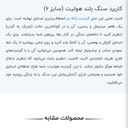
کاربرد سنگ بلند هولیت (سایز 6)
قدرت اصلی این مدل
گردنبند زنانه
در انعطاف‌پذیری استایل نهفته است. برای
یک ظاهر مینیمال و رسمی، آن را در کوتاه‌ترین حالت (نزدیک به گردن)
تنظیم کنید تا دانه‌های سنگی در کنار یقه پیراهن شما بدرخشند. برای یک
استایل کژوال و بوهمی، آن را کاملاً بلند کنید و روی لباس بپوشید تا یک خط
عمودی جذاب و چشم‌نواز ایجاد کند. همچنین می‌توانید آن را با گردنبندهای
فلزی ظریف لایه‌بندی کنید؛ قابلیت تنظیم باعث می‌شود که تنظیم ارتفاع
لایه‌ها هرگز دشوار نباشد. با این گردنبند هولیت، شما طراح لحظه‌ای استایل
خود هستید و همزمان، انرژی آرامش‌بخش این سنگ را به زندگی روزمره خود
می‌افزایید.
محصولات مشابه