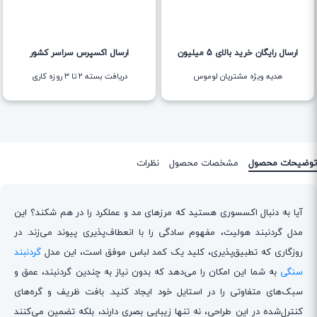
ارسال رایگان خرید بالای 5 میلیون
ارسال اکسپرس سراسر کشور
هدیه ویژه مشتریان لوموس
دریافت بسته ۲ تا ۳ روزه کاری
توضیحات محصول
مشخصات محصول
نظرات
آیا به دنبال اکسسوری هستید که مرزهای مد و عملکرد را در هم شکند؟ این
مدل گردنبند هولیت، مفهوم سادگی را با انعطاف‌پذیری پیوند می‌زند. در
روزگاری که تطبیق‌پذیری، کلید یک کمد لباس موفق است، این مدل
گردنبند
سنگی
به شما این امکان را می‌دهد که بدون نیاز به چندین گردنبند، عمق و
سبک‌های متفاوتی را در استایل خود ایجاد کنید. بافت ظریف و گره‌های
کنترل‌شده در این طراحی، نه تنها زیبایی بصری دارند، بلکه تضمین می‌کنند