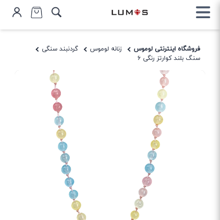
فروشگاه اینترنتی لوموس
زنانه لوموس
گردنبند سنگی
سنگ بلند کوارتز رنگی 6