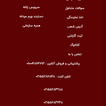
سرویس زنانه
سوالات متداول
دستبند چرم مردانه
اخذ نمایندگی
هدیه سازمانی
آدرس شعب
ثبت گارانتی
کاتالوگ
تماس با ما
پشتیبانی و فروش آنلاین : ۰۹۰۰۴۸۶۴۷۹۲
تلفن ثابت : ۰۲۱۵۵۲۸۶۸۴۸
۰۲۱۵۵۲۸۳۲۸۸
۰۲۱۵۵۲۸۳۲۳۸