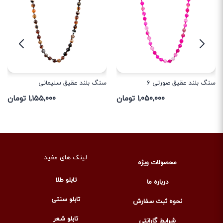
سنگ بلند عقیق سلیمانی
سنگ بلند عقیق صورتی 6
۱,۱۵۵,۰۰۰ تومان
۱,۰۵۰,۰۰۰ تومان
لینک های مفید
محصولات ویژه
تابلو طلا
درباره ما
تابلو سنتی
نحوه ثبت سفارش
تابلو شعر
شرایط گارانتی