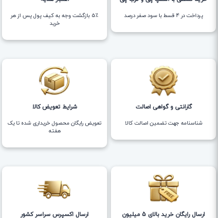
پرداخت در 4 قسط با سود صفر درصد
5٪ بازگشت وجه به کیف پول پس از هر
خرید
گارانتی و گواهی اصالت
شرایط تعویض کالا
شناسنامه جهت تضمین اصالت کالا
تعویض رایگان محصول خریداری شده تا یک
هفته
ارسال رایگان خرید بالای 5 میلیون
ارسال اکسپرس سراسر کشور