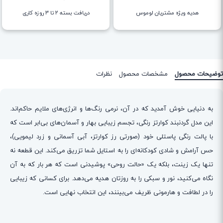
هدیه ویژه مشتریان لوموس
دریافت بسته ۲ تا ۳ روزه کاری
توضیحات محصول
مشخصات محصول
نظرات
به دنیایی خوش آمدید که در آن، نرمی رنگ‌ها و انرژی‌های ملایم حاکم‌اند.
این مدل گردنبند کوارتز رنگی، تجسم زیبایی بهار و آسمان‌های بی‌ابر است که
با پالت رنگی پاستلی خود (صورتی رز کوارتز، آبی آسمانی و زرد لیمویی)،
حس آرامش و شادی کودکانه‌ای را به استایل شما تزریق می‌کند. این قطعه نه
تنها یک زینت، بلکه یک «حالت روحی» پوشیدنی است که هر بار که به آن
نگاه می‌کنید، نور و سبکی را به روزتان هدیه می‌دهد. برای کسانی که زیبایی
را در لطافت و هارمونی ظریف می‌بینند، این انتخاب نهایی است.