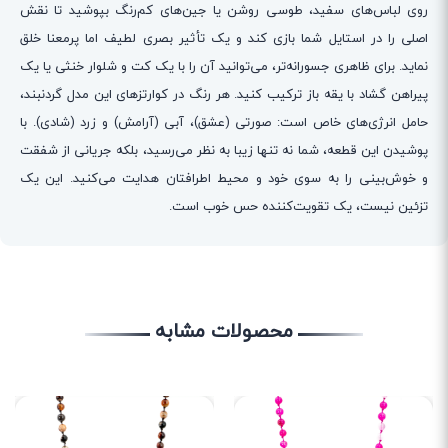
روی لباس‌های سفید، طوسی روشن یا جین‌های کم‌رنگ بپوشید تا نقش
اصلی را در استایل شما بازی کند و یک تأثیر بصری لطیف اما پرمعنا خلق
نماید. برای ظاهری جسورانه‌تر، می‌توانید آن را با یک کت و شلوار خنثی یا یک
پیراهن گشاد با یقه باز ترکیب کنید. هر رنگ در کوارتزهای این مدل گردنبند،
حامل انرژی‌های خاص است: صورتی (عشق)، آبی (آرامش) و زرد (شادی). با
پوشیدن این قطعه، شما نه تنها زیبا به نظر می‌رسید، بلکه جریانی از شفقت
و خوش‌بینی را به سوی خود و محیط اطرافتان هدایت می‌کنید. این یک
تزئین نیست، یک تقویت‌کننده حس خوب است.
محصولات مشابه