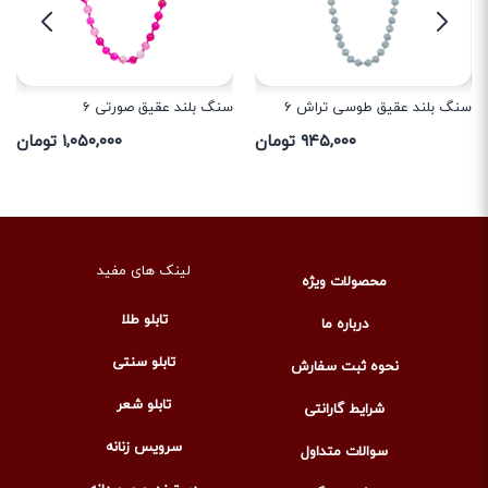
سنگ بلند عقیق طوسی تراش 6
سنگ بلند عقیق صورتی 6
۹۴۵,۰۰۰ تومان
۱,۰۵۰,۰۰۰ تومان
لینک های مفید
محصولات ویژه
تابلو طلا
درباره ما
تابلو سنتی
نحوه ثبت سفارش
تابلو شعر
شرایط گارانتی
سرویس زنانه
سوالات متداول