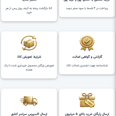
پرداخت در 4 قسط با سود صفر درصد
5٪ بازگشت وجه به کیف پول پس از هر
خرید
گارانتی و گواهی اصالت
شرایط تعویض کالا
شناسنامه جهت تضمین اصالت کالا
تعویض رایگان محصول خریداری شده تا یک
هفته
ارسال رایگان خرید بالای 5 میلیون
ارسال اکسپرس سراسر کشور