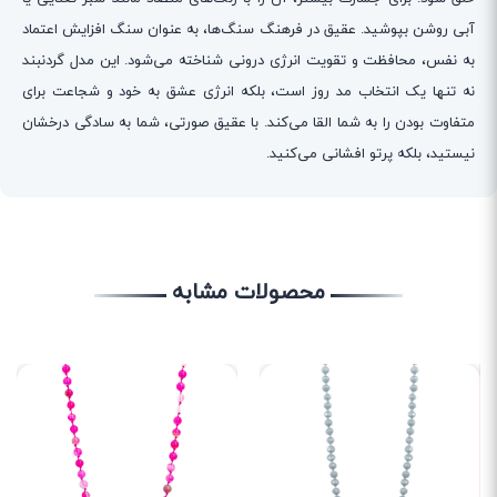
آبی روشن بپوشید. عقیق در فرهنگ سنگ‌ها، به عنوان سنگ افزایش اعتماد
به نفس، محافظت و تقویت انرژی درونی شناخته می‌شود. این مدل گردنبند
نه تنها یک انتخاب مد روز است، بلکه انرژی عشق به خود و شجاعت برای
متفاوت بودن را به شما القا می‌کند. با عقیق صورتی، شما به سادگی درخشان
نیستید، بلکه پرتو افشانی می‌کنید.
محصولات مشابه