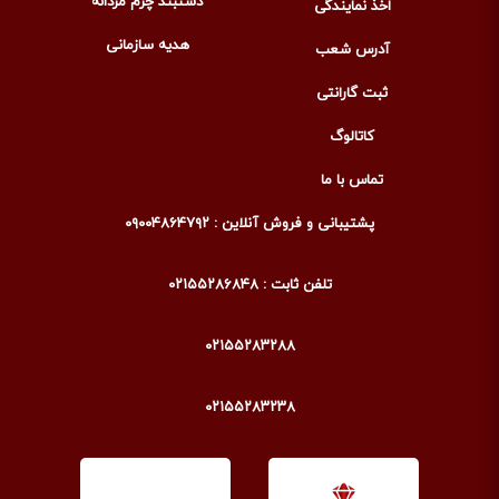
دستبند چرم مردانه
اخذ نمایندگی
هدیه سازمانی
آدرس شعب
ثبت گارانتی
کاتالوگ
تماس با ما
پشتیبانی و فروش آنلاین : ۰۹۰۰۴۸۶۴۷۹۲
تلفن ثابت : ۰۲۱۵۵۲۸۶۸۴۸
۰۲۱۵۵۲۸۳۲۸۸
۰۲۱۵۵۲۸۳۲۳۸