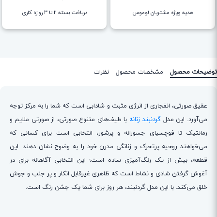
هدیه ویژه مشتریان لوموس
دریافت بسته ۲ تا ۳ روزه کاری
توضیحات محصول
مشخصات محصول
نظرات
عقیق صورتی، انفجاری از انرژی مثبت و شادابی است که شما را به مرکز توجه
می‌آورد. این مدل
گردنبند زنانه
با طیف‌های متنوع صورتی، از صورتی ملایم و
رمانتیک تا فوچسیای جسورانه و پرشور، انتخابی است برای کسانی که
می‌خواهند روحیه پرتحرک و زنانگی مدرن خود را به وضوح نشان دهند. این
قطعه، بیش از یک رنگ‌آمیزی ساده است؛ این انتخابی آگاهانه برای در
آغوش گرفتن شادی و نشاط است که ظاهری غیرقابل انکار و پر جنب و جوش
خلق می‌کند. با این مدل گردنبند، هر روز برای شما یک جشن رنگ است.