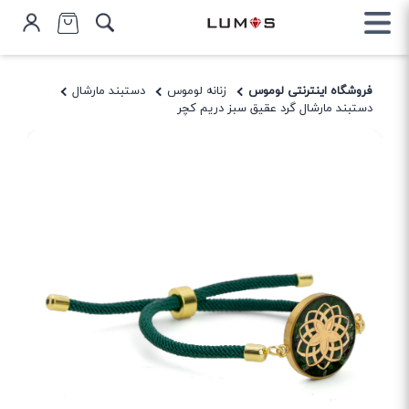
فروشگاه اینترنتی لوموس
زنانه لوموس
دستبند مارشال
دستبند مارشال گرد عقیق سبز دریم کچر