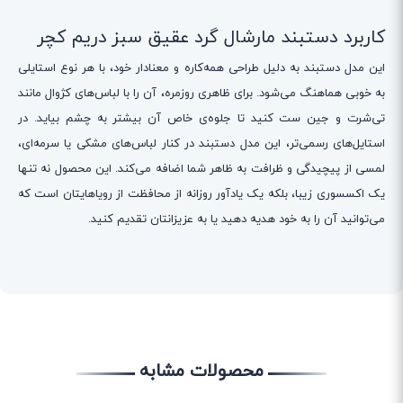
کاربرد دستبند مارشال گرد عقیق سبز دریم کچر
این مدل دستبند به دلیل طراحی همه‌کاره و معنادار خود، با هر نوع استایلی
به خوبی هماهنگ می‌شود. برای ظاهری روزمره، آن را با لباس‌های کژوال مانند
تی‌شرت و جین ست کنید تا جلوه‌ی خاص آن بیشتر به چشم بیاید. در
استایل‌های رسمی‌تر، این مدل دستبند در کنار لباس‌های مشکی یا سرمه‌ای،
لمسی از پیچیدگی و ظرافت به ظاهر شما اضافه می‌کند. این محصول نه تنها
یک اکسسوری زیبا، بلکه یک یادآور روزانه از محافظت از رویاهایتان است که
می‌توانید آن را به خود هدیه دهید یا به عزیزانتان تقدیم کنید.
محصولات مشابه