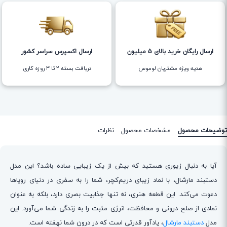
ارسال رایگان خرید بالای 5 میلیون
ارسال اکسپرس سراسر کشور
هدیه ویژه مشتریان لوموس
دریافت بسته ۲ تا ۳ روزه کاری
توضیحات محصول
مشخصات محصول
نظرات
آیا به دنبال زیوری هستید که بیش از یک زیبایی ساده باشد؟ این مدل
دستبند مارشال، با نماد زیبای دریم‌کچر، شما را به سفری در دنیای رویاها
دعوت می‌کند. این قطعه هنری، نه تنها جذابیت بصری دارد، بلکه به عنوان
نمادی از صلح درونی و محافظت، انرژی مثبت را به زندگی شما می‌آورد. این
مدل
دستبند مارشال
، یادآور قدرتی است که در درون شما نهفته است.