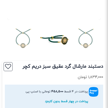
دستبند مارشال گرد عقیق سبز دریم کچر
۱,۸۳۴,۰۰۰
تومان
پرداخت در ۴ قسط
۴۵۸,۵۰۰
تومانی با اسنپ پی
پرداخت در چهار قسط بدون کارمزد