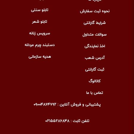
تابلو سنتی
نحوه ثبت سفارش
تابلو شعر
شرایط گارانتی
سرویس زنانه
سوالات متداول
دستبند چرم مردانه
اخذ نمایندگی
هدیه سازمانی
آدرس شعب
ثبت گارانتی
کاتالوگ
تماس با ما
پشتیبانی و فروش آنلاین : ۰۹۰۰۴۸۶۴۷۹۲
تلفن ثابت : ۰۲۱۵۵۲۸۶۸۴۸