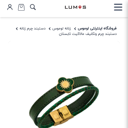
فروشگاه اینترنتی لوموس
زنانه لوموس
دستبند چرم زنانه
دستبند چرم ونکلیف مالاکیت تابستان