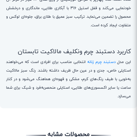
خودنمایی می‌کند و قفل استیل ۳۱۶ با آبکاری طلایی، ماندگاری و درخشش
محصول را تضمین می‌نماید. ترکیب سبز عمیق با طلای براق، جلوه‌ای لوکس و
متفاوت ایجاد کرده است.
کاربرد دستبند چرم ونکلیف مالاکیت تابستان
این مدل
دستبند چرم زنانه
انتخابی مناسب برای افرادی است که می‌خواهند
استایلی خاص، جدی و در عین حال ظریف داشته باشند. رنگ سبز مالاکیت
به‌خوبی با طیف رنگ‌های کرم، مشکی و قهوه‌ای هماهنگ می‌شود و در کنار
ساعت یا سایر اکسسوری‌های طلایی، استایلی منحصربه‌فرد و شیک برای شما
می‌سازد.
محصولات مشابه