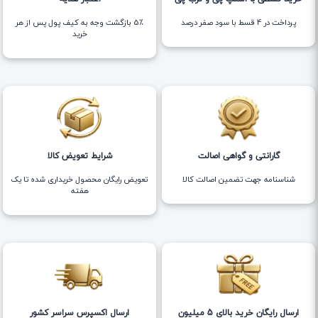
پرداخت در 4 قسط با سود صفر درصد
5٪ بازگشت وجه به کیف پول پس از هر
خرید
گارانتی و گواهی اصالت
شرایط تعویض کالا
شناسنامه جهت تضمین اصالت کالا
تعویض رایگان محصول خریداری شده تا یک
هفته
ارسال رایگان خرید بالای 5 میلیون
ارسال اکسپرس سراسر کشور