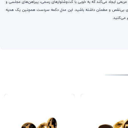
 مربعی ایجاد می‌کند که به خوبی با کت‌وشلوارهای رسمی، پیراهن‌های مجلسی و
هری بی‌نقص و مطمئن داشته باشید. این مدل دکمه سردست همچنین یک هدیه
 می‌کنید.