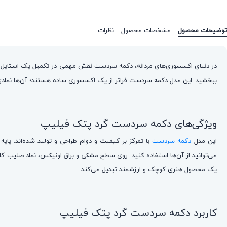
توضیحات محصول
مشخصات محصول
نظرات
در دنیای اکسسوری‌های مردانه، دکمه سردست‌ نقش مهمی در تکمیل یک استایل باشکو
ببخشید. این مدل دکمه سردست‌ فراتر از یک اکسسوری ساده هستند؛ آن‌ها نمادی 
ویژگی‌های دکمه سردست گرد پتک فیلیپ
این مدل
دکمه سردست‌
یک محصول هنری کوچک و ارزشمند تبدیل می‌کند.
کاربرد دکمه سردست گرد پتک فیلیپ