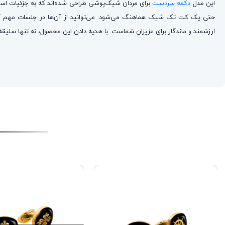
این مدل
دکمه سردست‌
برای مردان شیک‌پوشی طراحی شده‌اند که به جزئیات استا
حتی یک کت تک شیک هماهنگ می‌شود. می‌توانید از آن‌ها در جلسات مهم کا
ارزشمند و ماندگار برای عزیزان شماست. با هدیه دادن این محصول، نه تنها سلیقه خ