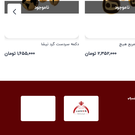
ناموجود
ناموجود
ربع هیچ
دکمه سردست گرد نیشا
۲,۳۵۲,۰۰۰ تومان
۱,۶۵۵,۰۰۰ تومان