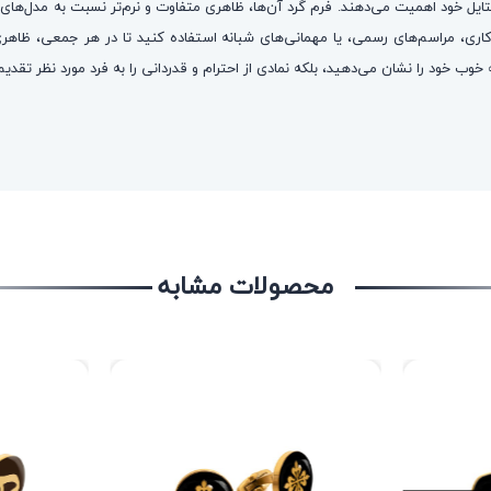
یل خود اهمیت می‌دهند. فرم گرد آن‌ها، ظاهری متفاوت و نرم‌تر نسبت به مدل‌های
ری، مراسم‌های رسمی، یا مهمانی‌های شبانه استفاده کنید تا در هر جمعی، ظا
وب خود را نشان می‌دهید، بلکه نمادی از احترام و قدردانی را به فرد مورد نظر تقدیم
محصولات مشابه