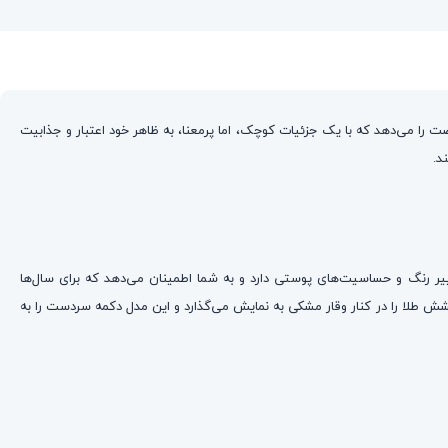
ت را می‌دهد که با یک جزئیات کوچک، اما پرمعنا، به ظاهر خود اعتبار و جذابیت
د.
خته شده که مقاومت بالایی در برابر خوردگی، تغییر رنگ و حساسیت‌های پوستی دارد و به شما اطمینان می‌دهد که برای سال‌ها
ر خودنمایی می‌کند. این ترکیب رنگی کلاسیک و شیک، درخشش طلا را در کنار وقار مشکی به نمایش می‌گذارد و این مدل دکمه سردست را به