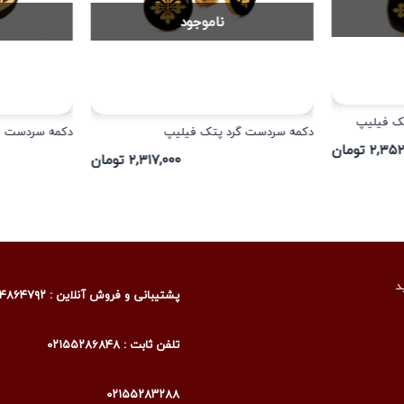
ناموجود
ک فیلیپ
دکمه سردست گرد پتک فیلیپ
دکمه سردست م
۲,۳ تومان
۲,۳۱۷,۰۰۰ تومان
د
پشتیبانی و فروش آنلاین : ۰۹۰۰۴۸۶۴۷۹۲
تلفن ثابت : ۰۲۱۵۵۲۸۶۸۴۸
۰۲۱۵۵۲۸۳۲۸۸