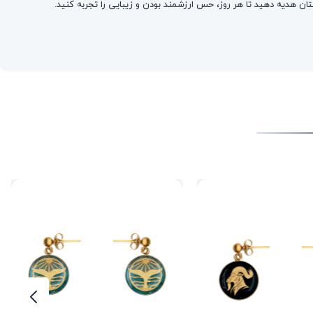
ان هدیه دهید تا هر روز، حس ارزشمند بودن و زیبایی را تجربه کنید.