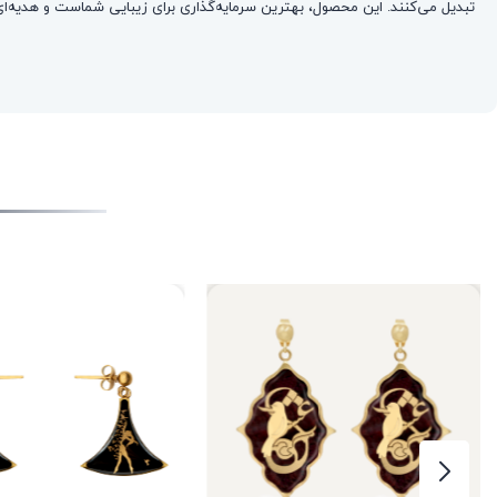
تبدیل می‌کنند. این محصول، بهترین سرمایه‌گذاری برای زیبایی شماست و هدیه‌ای 