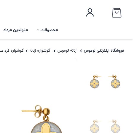
محصولات
متولدین مرداد
فروشگاه اینترنتی لوموس
زنانه لوموس
گوشواره زنانه
گوشواره گرد صد