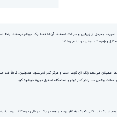
تعریف جدیدی از زیبایی و ظرافت هستند. آن‌ها فقط یک جواهر نیستند؛ بلکه نم
ستایل روزمره شما جانی دوباره می‌بخشد.
ین عیار استفاده کرده‌ایم، که به شما اطمینان می‌دهد رنگ آن ثابت است و هرگز کدر نمی‌شود. همچنی
 هم در یک قرار کاری شیک به نظر برسد و هم در یک مهمانی دوستانه. آن‌ها به راح