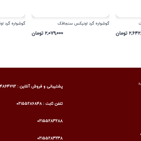
ت
گوشواره گرد اونیکس سنجاقک
گوشواره گرد اون
۲,۶ تومان
۲,۰۷۹,۰۰۰ تومان
د
پشتیبانی و فروش آنلاین : ۰۹۰۰۴۸۶۴۷۹۲
تلفن ثابت : ۰۲۱۵۵۲۸۶۸۴۸
۰۲۱۵۵۲۸۳۲۸۸
۰۲۱۵۵۲۸۳۲۳۸