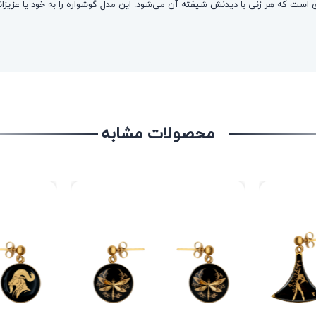
است که هر زنی با دیدنش شیفته آن می‌شود. این مدل گوشواره‌ را به خود یا عزیزانت
محصولات مشابه