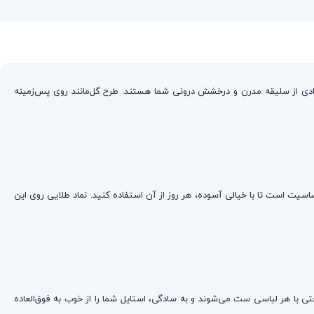
ادی از سلیقه مدرن و درخشش درونی شما هستند. طرح گل‌مانند روی پس‌زمینه
ن، کاملاً ضد حساسیت است تا با خیالی آسوده، هر روز از آن استفاده کنید. نماد طلایی روی این
تی با هر لباسی ست می‌شوند و به سادگی، استایل شما را از خوب به فوق‌العاده