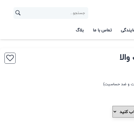
ایندگی
تماس با ما
بلاگ
الا