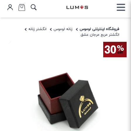
فروشگاه اینترنتی لوموس
زنانه لوموس
انگشتر زنانه
انگشتر مربع مرجان عشق