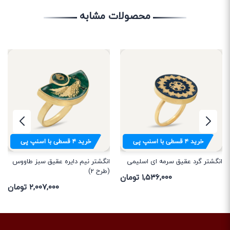
محصولات مشابه
خرید
۴
قسطی با اسنپ پی
خرید
۴
قسطی با اسنپ پی
انگشتر گرد عقیق سرمه ای اسلیمی
انگشتر نیم دایره عقیق سبز طاووس
(طرح 2)
۱,۵۳۶,۰۰۰ تومان
۲,۰۰۷,۰۰۰ تومان