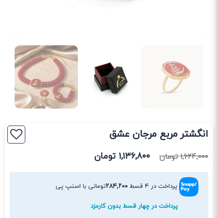
انگشتر مربع مرجان عشق
۱,۱۳۶,۸۰۰
تومان
۱,۶۲۴,۰۰۰
تومان
پرداخت در ۴ قسط
۲۸۴,۲۰۰
تومانی با اسنپ پی
پرداخت در چهار قسط بدون کارمزد