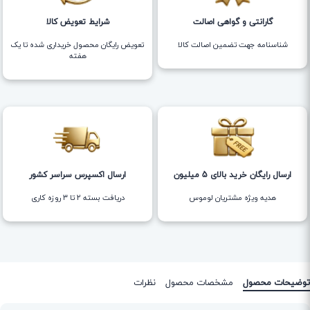
گارانتی و گواهی اصالت
شرایط تعویض کالا
شناسنامه جهت تضمین اصالت کالا
تعویض رایگان محصول خریداری شده تا یک
هفته
ارسال رایگان خرید بالای 5 میلیون
ارسال اکسپرس سراسر کشور
هدیه ویژه مشتریان لوموس
دریافت بسته ۲ تا ۳ روزه کاری
توضیحات محصول
مشخصات محصول
نظرات