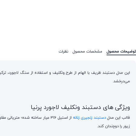
توضیحات محصول
مشخصات محصول
نظرات
این مدل دستبند ظریف با الهام از طرح ونکلیف و استفاده از سنگ لاجورد، ترکیب
می‌درخشد.
ویژگی های دستبند ونکلیف لاجورد پرنیا
قالب این مدل
دستبند زنجیری زنانه
زیور را دوچندان کند.