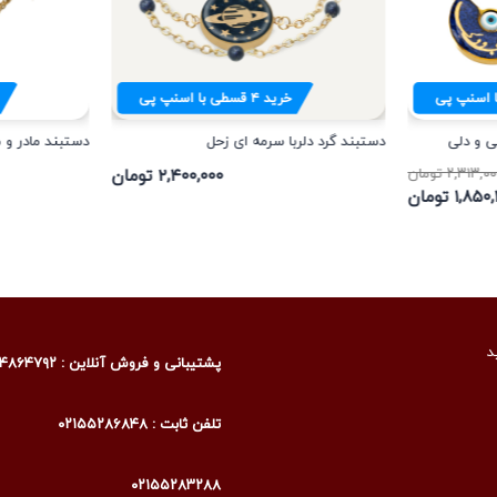
 اسنپ پی
خرید
۴
قسطی با اسنپ پی
ی و دلی
دستبند گرد دلربا سرمه ای زحل
دستبند مادر و م
۲,۳۱۳,۰ تومان
۲,۴۰۰,۰۰۰ تومان
۱,۸ تومان
د
پشتیبانی و فروش آنلاین : ۰۹۰۰۴۸۶۴۷۹۲
تلفن ثابت : ۰۲۱۵۵۲۸۶۸۴۸
۰۲۱۵۵۲۸۳۲۸۸