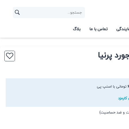
ایندگی
تماس با ما
بلاگ
ورد پرنیا
تومانی با اسنپ پی
کارمزد