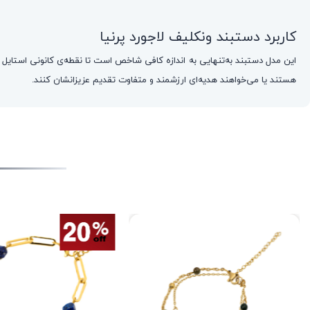
کاربرد دستبند ونکلیف لاجورد پرنیا
این مدل دستبند به‌تنهایی به اندازه کافی شاخص است تا نقطه‌ی کانونی استایل شم
هستند یا می‌خواهند هدیه‌ای ارزشمند و متفاوت تقدیم عزیزانشان کنند.