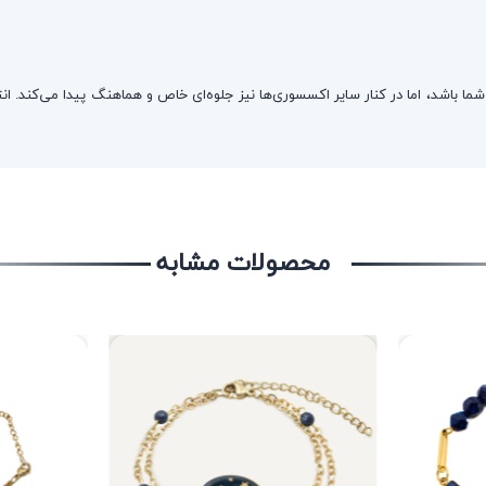
ا باشد، اما در کنار سایر اکسسوری‌ها نیز جلوه‌ای خاص و هماهنگ پیدا می‌کند. انت
محصولات مشابه