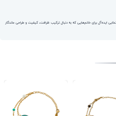
خابی ایده‌آل برای خانم‌هایی که به دنبال ترکیب ظرافت، کیفیت و طراحی ماندگار