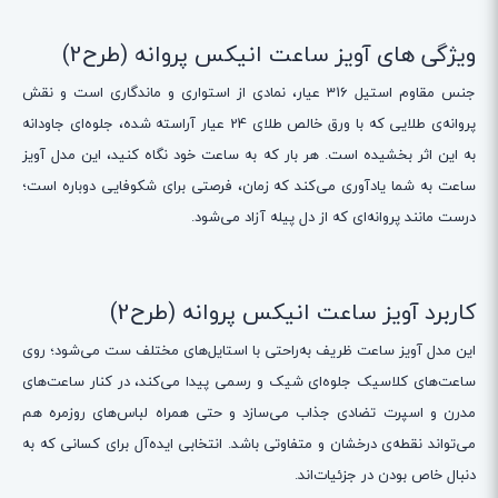
ویژگی های آویز ساعت انیکس پروانه (طرح2)
جنس مقاوم استیل 316 عیار، نمادی از استواری و ماندگاری است و نقش
پروانه‌ی طلایی که با ورق خالص طلای 24 عیار آراسته شده، جلوه‌ای جاودانه
به این اثر بخشیده است. هر بار که به ساعت خود نگاه کنید، این مدل آویز
ساعت به شما یادآوری می‌کند که زمان، فرصتی برای شکوفایی دوباره است؛
درست مانند پروانه‌ای که از دل پیله آزاد می‌شود.
کاربرد آویز ساعت انیکس پروانه (طرح2)
این مدل آویز ساعت ظریف به‌راحتی با استایل‌های مختلف ست می‌شود؛ روی
ساعت‌های کلاسیک جلوه‌ای شیک و رسمی پیدا می‌کند، در کنار ساعت‌های
مدرن و اسپرت تضادی جذاب می‌سازد و حتی همراه لباس‌های روزمره هم
می‌تواند نقطه‌ی درخشان و متفاوتی باشد. انتخابی ایده‌آل برای کسانی که به
دنبال خاص بودن در جزئیات‌اند.