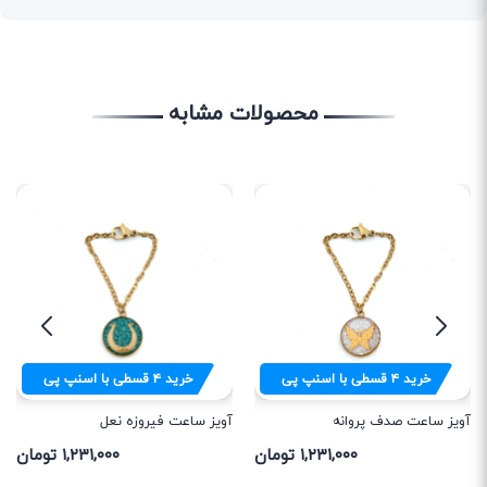
محصولات مشابه
خرید
۴
قسطی با اسنپ پی
خرید
۴
قسطی با اسنپ پی
آویز ساعت صدف پروانه
آویز ساعت فیروزه نعل
۱,۲۳۱,۰۰۰ تومان
۱,۲۳۱,۰۰۰ تومان