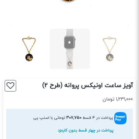
آویز ساعت اونیکس پروانه (طرح 2)
۱,۲۳۱,۰۰۰
تومان
پرداخت در ۴ قسط
۳۰۷,۷۵۰
تومانی با اسنپ پی
پرداخت در چهار قسط بدون کارمزد