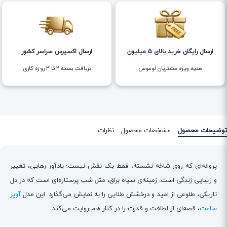
ارسال رایگان خرید بالای 5 میلیون
ارسال اکسپرس سراسر کشور
هدیه ویژه مشتریان لوموس
دریافت بسته ۲ تا ۳ روزه کاری
توضیحات محصول
مشخصات محصول
نظرات
پروانه‌ای که روی شاخه نشسته، فقط یک نقش نیست؛ یادآور رهایی، تغییر
و زیبایی زندگی است. زمینه‌ی سیاه براق، مثل شب پرستاره‌ای است که در دل
تاریکی، طلوعی از امید و درخشش طلایی را به نمایش می‌گذارد. این مدل
آویز
ساعت
، قصه‌ای از لطافت و قدرت را در کنار هم روایت می‌کند.