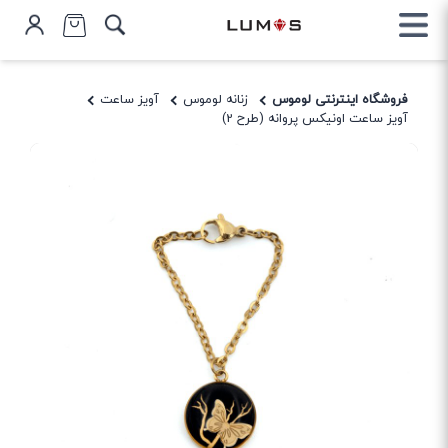
فروشگاه اینترنتی لوموس
زنانه لوموس
آویز ساعت
آویز ساعت اونیکس پروانه (طرح 2)