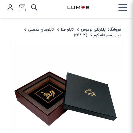
فروشگاه اینترنتی لوموس
تابلو طلا
تابلوهای مذهبی
تابلو بسم الله کوچک (24*24)