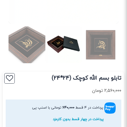
تابلو بسم الله کوچک (24*24)
۲,۵۶۰,۰۰۰
تومان
پرداخت در ۴ قسط
۶۴۰,۰۰۰
تومانی با اسنپ پی
پرداخت در چهار قسط بدون کارمزد