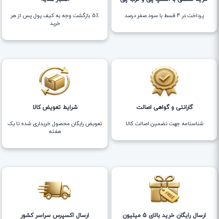
پرداخت در 4 قسط با سود صفر درصد
5٪ بازگشت وجه به کیف پول پس از هر
خرید
گارانتی و گواهی اصالت
شرایط تعویض کالا
شناسنامه جهت تضمین اصالت کالا
تعویض رایگان محصول خریداری شده تا یک
هفته
ارسال رایگان خرید بالای 5 میلیون
ارسال اکسپرس سراسر کشور