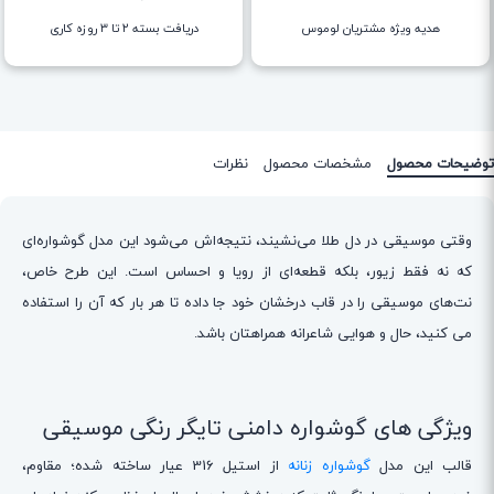
هدیه ویژه مشتریان لوموس
دریافت بسته ۲ تا ۳ روزه کاری
توضیحات محصول
مشخصات محصول
نظرات
وقتی موسیقی در دل طلا می‌نشیند، نتیجه‌اش می‌شود این مدل گوشواره‌ای
که نه فقط زیور، بلکه قطعه‌ای از رویا و احساس است. این طرح خاص،
نت‌های موسیقی را در قاب درخشان خود جا داده تا هر بار که آن را استفاده
می کنید، حال و هوایی شاعرانه همراهتان باشد.
ویژگی های گوشواره دامنی تایگر رنگی موسیقی
قالب این مدل
گوشواره زنانه
از استیل 316 عیار ساخته شده؛ مقاوم،