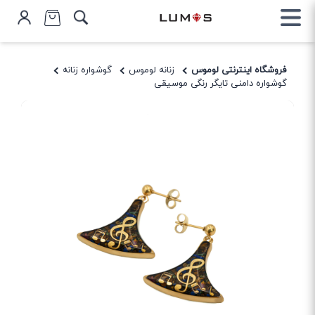
فروشگاه اینترنتی لوموس
زنانه لوموس
گوشواره زنانه
گوشواره دامنی تایگر رنگی موسیقی