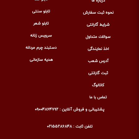
درباره ما
تابلو سنتی
نحوه ثبت سفارش
تابلو شعر
شرایط گارانتی
سرویس زنانه
سوالات متداول
دستبند چرم مردانه
اخذ نمایندگی
هدیه سازمانی
آدرس شعب
ثبت گارانتی
کاتالوگ
تماس با ما
پشتیبانی و فروش آنلاین : ۰۹۰۰۴۸۶۴۷۹۲
تلفن ثابت : ۰۲۱۵۵۲۸۶۸۴۸