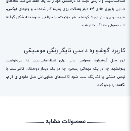
ضدحساسیت و با رنگی ثابت که درخشش خود را سال‌ها حفظ می‌کند. نمادهای
طلایی با ورق طلای 24 عیار به‌دقت روی زمینه کار شده‌اند و جلوه‌ای لوکس،
ظریف و بی‌زمان ایجاد کرده‌اند. هر جزئیات، با ظرافتی هنرمندانه شکل گرفته
تا محصولی ماندگار خلق شود.
کاربرد گوشواره دامنی تایگر رنگی موسیقی
این مدل گوشواره، همراهی عالی برای لحظه‌هایی‌ست که می‌خواهید
بدرخشید. چه در یک مهمانی رسمی، چه در یک دیدار دوستانه. کافی‌ست با
لباس مشکی یا تک‌رنگ ست شود تا نت‌های طلایی‌اش مثل ملودی‌ای آرام،
نگاه‌ها را جادو کند.
محصولات مشابه