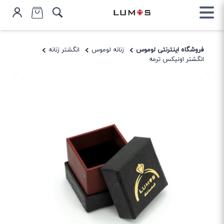
فروشگاه اینترنتی لوموس
زنانه لوموس
انگشتر زنانه
انگشتر اونیکس ترمه