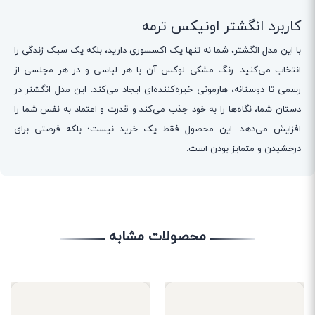
کاربرد انگشتر اونیکس ترمه
با این مدل انگشتر، شما نه تنها یک اکسسوری دارید، بلکه یک سبک زندگی را
انتخاب می‌کنید. رنگ مشکی لوکس آن با هر لباسی و در هر مجلسی از
رسمی تا دوستانه، هارمونی خیره‌کننده‌ای ایجاد می‌کند. این مدل انگشتر در
دستان شما، نگاه‌ها را به خود جذب می‌کند و قدرت و اعتماد به نفس شما را
افزایش می‌دهد. این محصول فقط یک خرید نیست؛ بلکه فرصتی برای
درخشیدن و متمایز بودن است.
محصولات مشابه