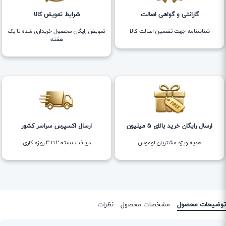
گارانتی و گواهی اصالت
شرایط تعویض کالا
شناسنامه جهت تضمین اصالت کالا
تعویض رایگان محصول خریداری شده تا یک
هفته
ارسال رایگان خرید بالای 5 میلیون
ارسال اکسپرس سراسر کشور
هدیه ویژه مشتریان لوموس
دریافت بسته ۲ تا ۳ روزه کاری
توضیحات محصول
مشخصات محصول
نظرات