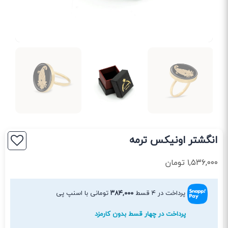
انگشتر اونیکس ترمه
۱,۵۳۶,۰۰۰
تومان
پرداخت در ۴ قسط
۳۸۴,۰۰۰
تومانی با اسنپ پی
پرداخت در چهار قسط بدون کارمزد