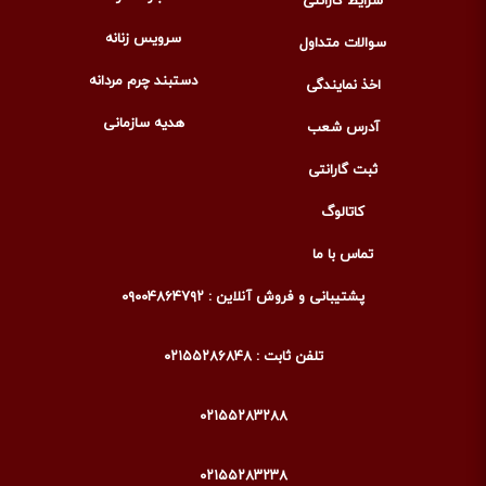
شرایط گارانتی
سرویس زنانه
سوالات متداول
دستبند چرم مردانه
اخذ نمایندگی
هدیه سازمانی
آدرس شعب
ثبت گارانتی
کاتالوگ
تماس با ما
پشتیبانی و فروش آنلاین : ۰۹۰۰۴۸۶۴۷۹۲
تلفن ثابت : ۰۲۱۵۵۲۸۶۸۴۸
۰۲۱۵۵۲۸۳۲۸۸
۰۲۱۵۵۲۸۳۲۳۸