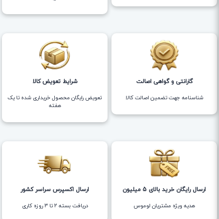
گارانتی و گواهی اصالت
شرایط تعویض کالا
شناسنامه جهت تضمین اصالت کالا
تعویض رایگان محصول خریداری شده تا یک
هفته
ارسال رایگان خرید بالای 5 میلیون
ارسال اکسپرس سراسر کشور
هدیه ویژه مشتریان لوموس
دریافت بسته ۲ تا ۳ روزه کاری