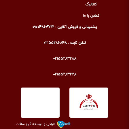
کاتالوگ
تماس با ما
پشتیبانی و فروش آنلاین : ۰۹۰۰۴۸۶۴۷۹۲
تلفن ثابت : ۰۲۱۵۵۲۸۶۸۴۸
۰۲۱۵۵۲۸۳۲۸۸
۰۲۱۵۵۲۸۳۲۳۸
طراحی و توسعه گیو سافت