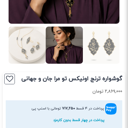
گوشواره ترنج اونیکس تو مرا جان و جهانی
۲,۸۶۹,۰۰۰
تومان
پرداخت در ۴ قسط
۷۱۷,۲۵۰
تومانی با اسنپ پی
پرداخت در چهار قسط بدون کارمزد