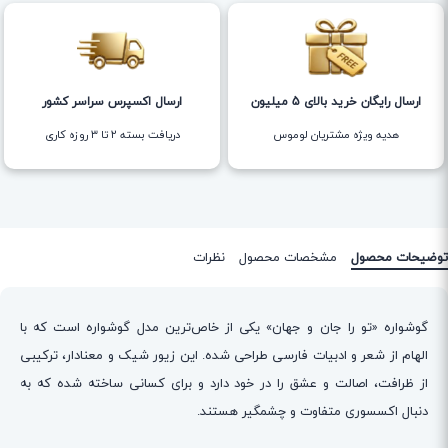
ارسال رایگان خرید بالای 5 میلیون
ارسال اکسپرس سراسر کشور
هدیه ویژه مشتریان لوموس
دریافت بسته ۲ تا ۳ روزه کاری
توضیحات محصول
مشخصات محصول
نظرات
گوشواره «تو را جان و جهان» یکی از خاص‌ترین مدل‌ گوشواره است که با
الهام از شعر و ادبیات فارسی طراحی شده. این زیور شیک و معنادار، ترکیبی
از ظرافت، اصالت و عشق را در خود دارد و برای کسانی ساخته شده که به
دنبال اکسسوری متفاوت و چشمگیر هستند.