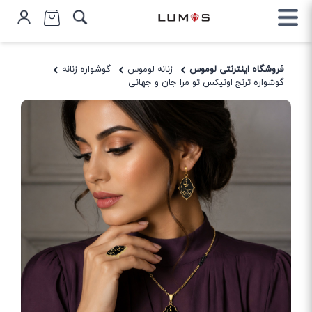
فروشگاه اینترنتی لوموس
زنانه لوموس
گوشواره زنانه
گوشواره ترنج اونیکس تو مرا جان و جهانی