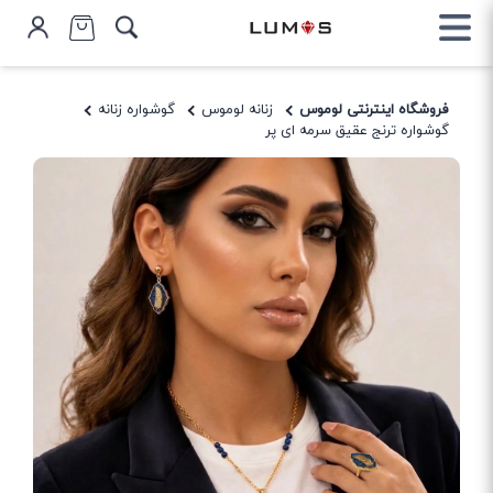
فروشگاه اینترنتی لوموس
زنانه لوموس
گوشواره زنانه
گوشواره ترنج عقیق سرمه ای پر