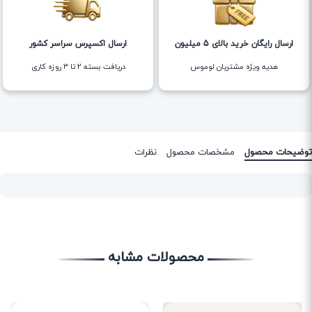
ارسال رایگان خرید بالای 5 میلیون
ارسال اکسپرس سراسر کشور
هدیه ویژه مشتریان لوموس
دریافت بسته ۲ تا ۳ روزه کاری
توضیحات محصول
مشخصات محصول
نظرات
محصولات مشابه