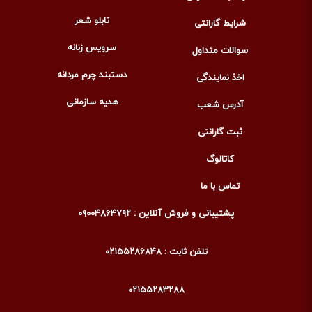
تابلو شعر
شرایط گارانتی
سرویس زنانه
سوالات متداول
دستبند چرم مردانه
اخذ نمایندگی
هدیه سازمانی
آدرس شعب
ثبت گارانتی
کاتالوگ
تماس با ما
پشتیبانی و فروش آنلاین : ۰۹۰۰۴۸۶۴۷۹۲
تلفن ثابت : ۰۲۱۵۵۲۸۶۸۴۸
۰۲۱۵۵۲۸۳۲۸۸