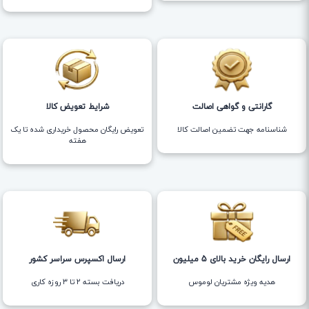
گارانتی و گواهی اصالت
شرایط تعویض کالا
شناسنامه جهت تضمین اصالت کالا
تعویض رایگان محصول خریداری شده تا یک
هفته
ارسال رایگان خرید بالای 5 میلیون
ارسال اکسپرس سراسر کشور
هدیه ویژه مشتریان لوموس
دریافت بسته ۲ تا ۳ روزه کاری