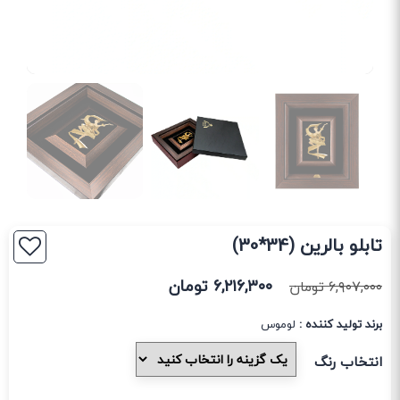
تابلو بالرین (34*30)
۶,۲۱۶,۳۰۰
تومان
۶,۹۰۷,۰۰۰
تومان
برند تولید کننده :
لوموس
انتخاب رنگ